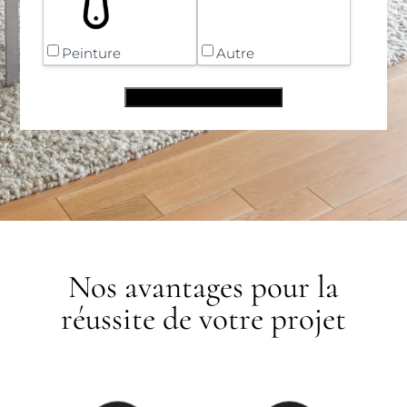
Peinture
Autre
Nos avantages pour la
réussite de votre projet