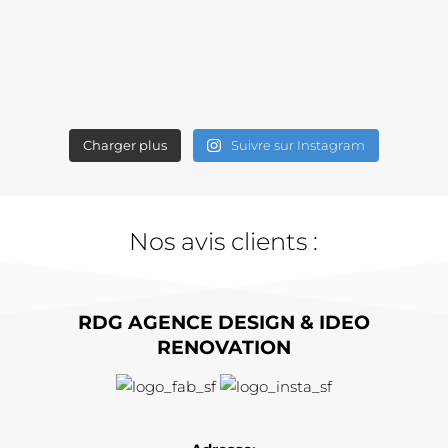
Charger plus
Suivre sur Instagram
Nos avis clients :
RDG AGENCE DESIGN & IDEO
RENOVATION