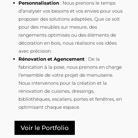
Personnalisation
: Nous prenons le temps
d’analyser vos besoins et vos envies pour vous
proposer des solutions adaptées. Que ce soit
pour des meubles sur mesure, des
rangements optimisés ou des éléments de
décoration en bois, nous réalisons vos idées
avec précision.
Rénovation et Agencement
: De la
fabrication à la pose, nous prenons en charge
l’ensemble de votre projet de menuiserie.
Nous intervenons pour la création et la
rénovation de cuisines, dressings,
bibliothèques, escaliers, portes et fenêtres, en
optimisant chaque espace.
Voir le Portfolio