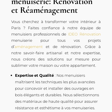
menuiserie: Rénovation
et Réaménagement
Vous cherchez à transformer votre intérieur à
Paris ? Faites confiance à notre équipe de
menuisiers professionnels de
IDEO Rénovation
menuiserie pour tous vos projets
d’
aménagement
et de rénovation. Grâce à
notre savoir-faire artisanal et notre expertise,
nous créons des solutions sur mesure pour
sublimer votre maison ou votre appartement.
Expertise et Qualité
: Nos menuisiers
maîtrisent les techniques les plus avancées
pour concevoir et installer des ouvrages en
bois élégants et durables. Nous sélectionnons
des matériaux de haute qualité pour assurer
résistance et esthétisme à vos menuiseries.