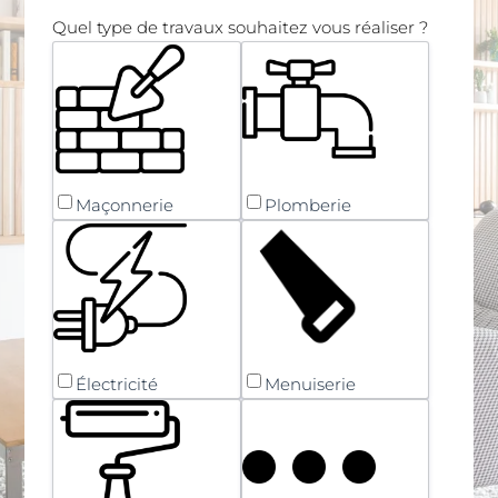
Quel type de travaux souhaitez vous réaliser ?
Maçonnerie
Plomberie
Électricité
Menuiserie