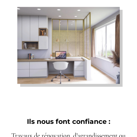
Ils nous font confiance :
Travaux de rénovation, d’agrandissement ou