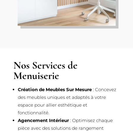
Nos Services de
Menuiserie
Création de Meubles Sur Mesure
: Concevez
des meubles uniques et adaptés à votre
espace pour allier esthétique et
fonctionnalité.
Agencement Intérieur
: Optimisez chaque
pièce avec des solutions de rangement