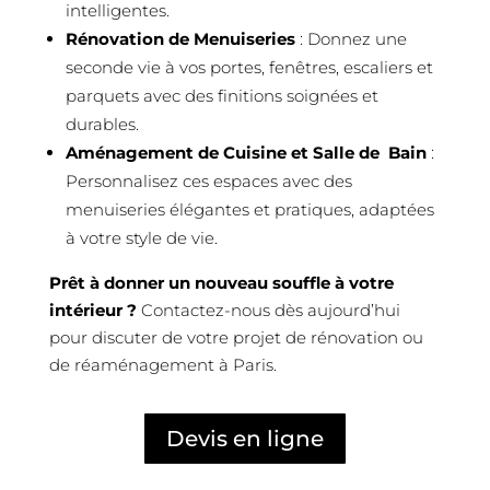
intelligentes.
Rénovation de Menuiseries
: Donnez une
seconde vie à vos portes, fenêtres, escaliers et
parquets avec des finitions soignées et
durables.
Aménagement de Cuisine et Salle de Bain
:
Personnalisez ces espaces avec des
menuiseries élégantes et pratiques, adaptées
à votre style de vie.
Prêt à donner un nouveau souffle à votre
intérieur ?
Contactez-nous dès aujourd’hui
pour discuter de votre projet de rénovation ou
de réaménagement à Paris.
Devis en ligne