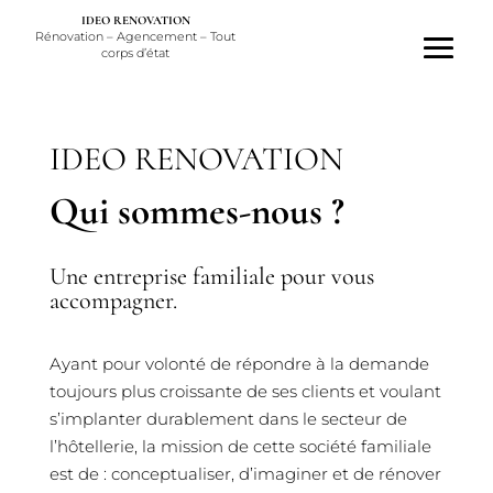
IDEO RENOVATION
Rénovation – Agencement – Tout
corps d’état
IDEO RENOVATION
Qui sommes-nous ?
Une entreprise familiale pour vous
accompagner.
Ayant pour volonté de répondre à la demande
toujours plus croissante de ses clients et voulant
s’implanter durablement dans le secteur de
l’hôtellerie, la mission de cette société familiale
est de : conceptualiser, d’imaginer et de rénover