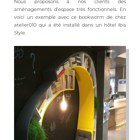
Nous proposons à nos clients des
aménagements d’espace très fonctionnels. En
voici un exemple avec ce bookworm de chez
atelier010 qui a été installé dans un hôtel Ibis
Style.