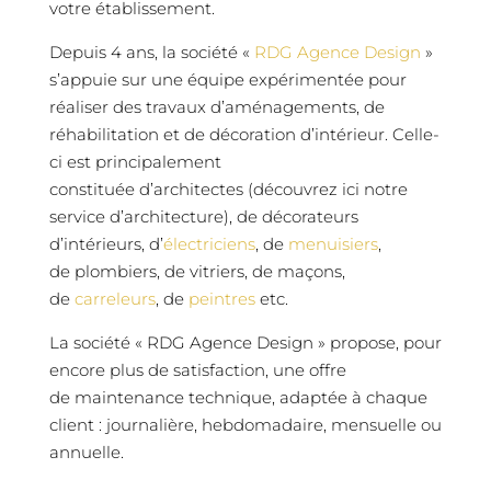
votre établissement.
Depuis 4 ans, la société «
RDG Agence Design
»
s’appuie sur une équipe expérimentée pour
réaliser des travaux d’aménagements, de
réhabilitation et de décoration d’intérieur. Celle-
ci est principalement
constituée d’architectes (découvrez ici notre
service d’architecture), de décorateurs
d’intérieurs, d’
électriciens
, de
menuisiers
,
de plombiers, de vitriers, de maçons,
de
carreleurs
, de
peintres
etc.
La société « RDG Agence Design » propose, pour
encore plus de satisfaction, une offre
de maintenance technique, adaptée à chaque
client : journalière, hebdomadaire, mensuelle ou
annuelle.