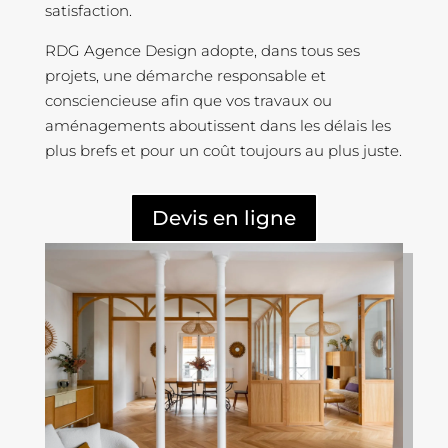
satisfaction.
RDG Agence Design adopte, dans tous ses
projets, une démarche responsable et
consciencieuse afin que vos travaux ou
aménagements aboutissent dans les délais les
plus brefs et pour un coût toujours au plus juste.
Devis en ligne