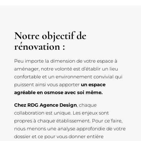
Notre objectif de
rénovation :
Peu importe la dimension de votre espace à
aménager, notre volonté est d’établir un lieu
confortable et un environnement convivial qui
puissent ainsi vous apporter
un espace
agréable en osmose avec soi même.
Chez RDG Agence Design
, chaque
collaboration est unique. Les enjeux sont
propres à chaque établissement. Pour ce faire,
nous menons une analyse approfondie de votre
dossier et ce pour vous donner entière