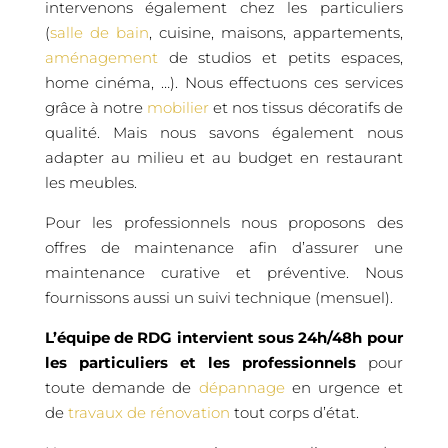
intervenons également chez les particuliers
(
salle de bain
, cuisine, maisons, appartements,
aménagement
de studios et petits espaces,
home cinéma, …). Nous effectuons ces services
grâce à notre
mobilier
et nos tissus décoratifs de
qualité. Mais nous savons également nous
adapter au milieu et au budget en restaurant
les meubles.
Pour les professionnels nous proposons des
offres de maintenance afin d’assurer une
maintenance curative et préventive. Nous
fournissons aussi un suivi technique (mensuel).
L’équipe de RDG intervient sous 24h/48h pour
les particuliers et les professionnels
pour
toute demande de
dépannage
en urgence et
de
travaux de rénovation
tout corps d’état.