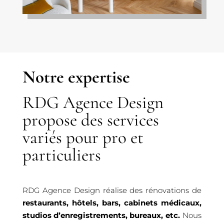
Notre expertise
RDG Agence Design
propose des services
variés pour pro et
particuliers
RDG Agence Design réalise des rénovations de
restaurants, hôtels, bars, cabinets médicaux,
studios d’enregistrements, bureaux, etc.
Nous