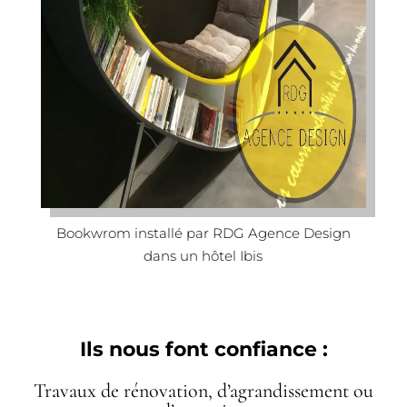
Bookwrom installé par RDG Agence Design
dans un hôtel Ibis
Ils nous font confiance :
Travaux de rénovation, d’agrandissement ou