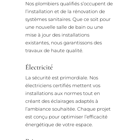
Nos plombiers qualifiés s’occupent de
l’installation et de la rénovation de
systèmes sanitaires. Que ce soit pour
une nouvelle salle de bain ou une
mise à jour des installations
existantes, nous garantissons des
travaux de haute qualité.
Électricité
La sécurité est primordiale. Nos
électriciens certifiés mettent vos
installations aux normes tout en
créant des éclairages adaptés à
l’ambiance souhaitée. Chaque projet
est conçu pour optimiser l’efficacité
énergétique de votre espace.