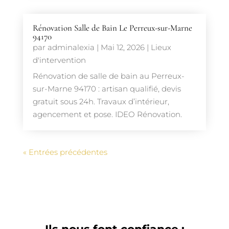
Rénovation Salle de Bain Le Perreux-sur-Marne
94170
par
adminalexia
|
Mai 12, 2026
|
Lieux
d'intervention
Rénovation de salle de bain au Perreux-
sur-Marne 94170 : artisan qualifié, devis
gratuit sous 24h. Travaux d’intérieur,
agencement et pose. IDEO Rénovation.
« Entrées précédentes