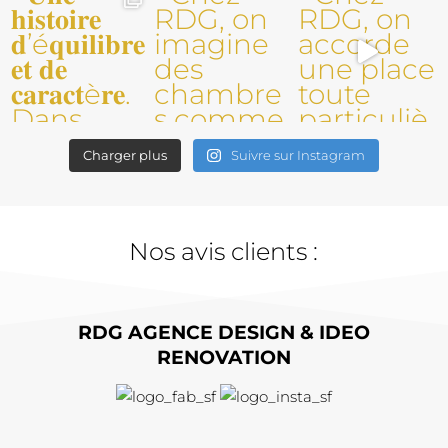
Charger plus
Suivre sur Instagram
Nos avis clients :
RDG AGENCE DESIGN & IDEO
RENOVATION