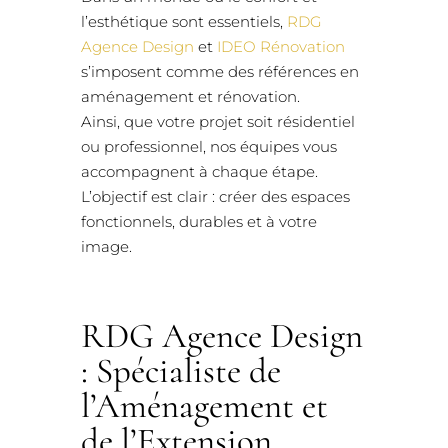
l’esthétique sont essentiels,
RDG
Agence Design
et
IDEO Rénovation
s’imposent comme des références en
aménagement et rénovation.
Ainsi, que votre projet soit résidentiel
ou professionnel, nos équipes vous
accompagnent à chaque étape.
L’objectif est clair : créer des espaces
fonctionnels, durables et à votre
image.
RDG Agence Design
: Spécialiste de
l’Aménagement et
de l’Extension