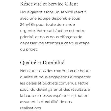
Réactivité et Service Client
Nous garantissons un service réactif,
avec une équipe disponible sous
24h/48h pour toute demande
urgente. Votre satisfaction est notre
priorité, et nous nous efforçons de
dépasser vos attentes à chaque étape
du projet.
Qualité et Durabilité
Nous utilisons des matériaux de haute
qualité et nous engageons à respecter
les délais et budgets convenus. Notre
souci du détail garantit des résultats à
la hauteur de vos espérances, tout en
assurant la durabilité de nos
réalisations.