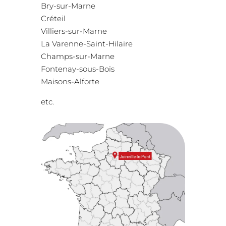
Bry-sur-Marne
Créteil
Villiers-sur-Marne
La Varenne-Saint-Hilaire
Champs-sur-Marne
Fontenay-sous-Bois
Maisons-Alforte
etc.