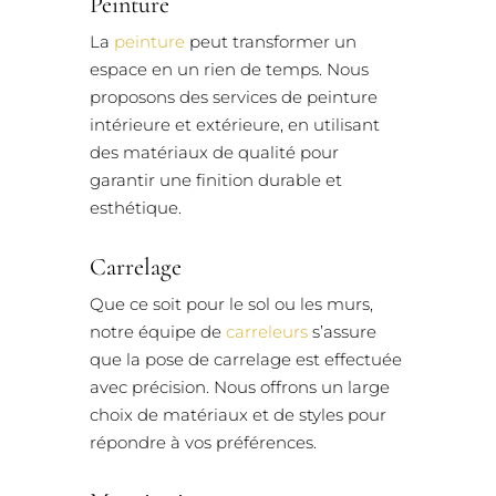
Peinture
La
peinture
peut transformer un
espace en un rien de temps. Nous
proposons des services de peinture
intérieure et extérieure, en utilisant
des matériaux de qualité pour
garantir une finition durable et
esthétique.
Carrelage
Que ce soit pour le sol ou les murs,
notre équipe de
carreleurs
s’assure
que la pose de carrelage est effectuée
avec précision. Nous offrons un large
choix de matériaux et de styles pour
répondre à vos préférences.