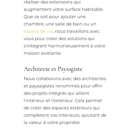
réaliser des extensions qui
augmentent votre surface habitable.
Que ce soit pour ajouter une
chambre, une salle de bain ou un
espace de vie
, nous travaillons avec
vous pour créer des solutions qui
s’intègrent harmonieusement à votre
maison existante.
Architecte et Paysagiste
Nous collaborons avec des architectes
et paysagistes renommés pour offrir
des projets intégrés qui allient
l’intérieur et l’extérieur. Cela permet
de créer des espaces extérieurs qui
complètent vos intérieurs, ajoutant de
la valeur à votre propriété.