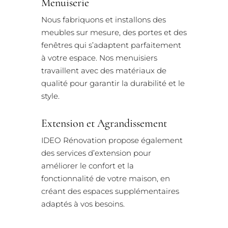
Menuiserie
Nous fabriquons et installons des
meubles sur mesure, des portes et des
fenêtres qui s’adaptent parfaitement
à votre espace. Nos menuisiers
travaillent avec des matériaux de
qualité pour garantir la durabilité et le
style.
Extension et Agrandissement
IDEO Rénovation propose également
des services d’extension pour
améliorer le confort et la
fonctionnalité de votre maison, en
créant des espaces supplémentaires
adaptés à vos besoins.