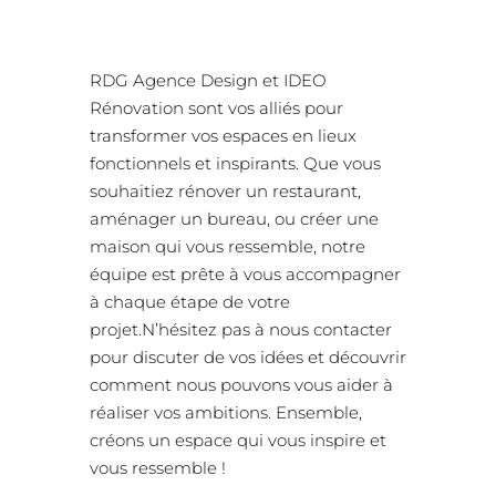
RDG Agence Design et IDEO
Rénovation sont vos alliés pour
transformer vos espaces en lieux
fonctionnels et inspirants. Que vous
souhaitiez rénover un restaurant,
aménager un bureau, ou créer une
maison qui vous ressemble, notre
équipe est prête à vous accompagner
à chaque étape de votre
projet.N’hésitez pas à nous contacter
pour discuter de vos idées et découvrir
comment nous pouvons vous aider à
réaliser vos ambitions. Ensemble,
créons un espace qui vous inspire et
vous ressemble !