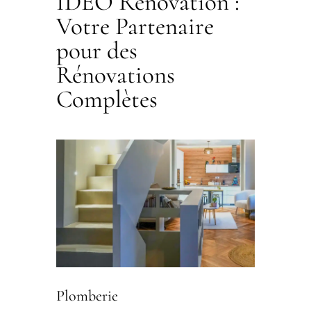
IDEO Rénovation :
Votre Partenaire
pour des
Rénovations
Complètes
Plomberie