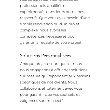
professionnels qualifiés et
expérimentés dans leurs domaines
respectifs. Que vous ayez besoin d’une
simple rénovation ou d’un projet
complexe, nous avons les
compétences nécessaires pour
garantir la réussite de votre projet.
Solutions Personnalisées
Chaque projet est unique, et nous
nous engageons à offrir des solutions
sur mesure qui répondent aux besoins
spécifiques de nos clients. Nous
collaborons étroitement avec vous
pour garantir que vos souhaits et
exigences sont respectés.