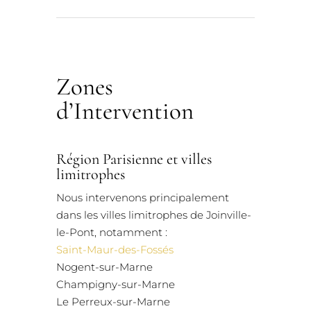
Zones
d’Intervention
Région Parisienne et villes
limitrophes
Nous intervenons principalement
dans les villes limitrophes de Joinville-
le-Pont, notamment :
Saint-Maur-des-Fossés
Nogent-sur-Marne
Champigny-sur-Marne
Le Perreux-sur-Marne