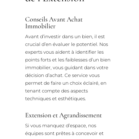
Conseils Avant Achat
Immobilier
Avant d’investir dans un bien, il est
crucial d’en évaluer le potentiel. Nos
experts vous aident à identifier les
points forts et les faiblesses d’un bien
immobilier, vous guidant dans votre
décision d’achat. Ce service vous
permet de faire un choix éclairé, en
tenant compte des aspects
techniques et esthétiques.
Extension et Agrandissement
Si vous manquez d’espace, nos
équipes sont prêtes à concevoir et