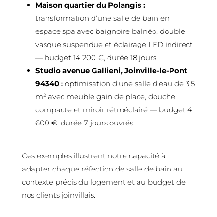
Maison quartier du Polangis :
transformation d’une salle de bain en
espace spa avec baignoire balnéo, double
vasque suspendue et éclairage LED indirect
— budget 14 200 €, durée 18 jours.
Studio avenue Gallieni, Joinville-le-Pont
94340 :
optimisation d’une salle d’eau de 3,5
m² avec meuble gain de place, douche
compacte et miroir rétroéclairé — budget 4
600 €, durée 7 jours ouvrés.
Ces exemples illustrent notre capacité à
adapter chaque réfection de salle de bain au
contexte précis du logement et au budget de
nos clients joinvillais.