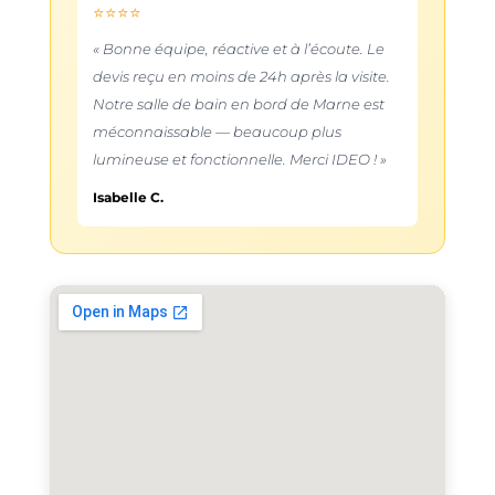
⭐⭐⭐⭐
« Bonne équipe, réactive et à l’écoute. Le
devis reçu en moins de 24h après la visite.
Notre salle de bain en bord de Marne est
méconnaissable — beaucoup plus
lumineuse et fonctionnelle. Merci IDEO ! »
Isabelle C.