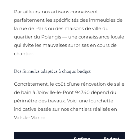
Par ailleurs, nos artisans connaissent
parfaitement les spécificités des immeubles de
la rue de Paris ou des maisons de ville du
quartier du Polangis — une connaissance locale
qui évite les mauvaises surprises en cours de
chantier.
Des formules adaptées à chaque budget
Concrètement, le coût d’une rénovation de salle
de bain à Joinville-le-Pont 94340 dépend du
périmètre des travaux. Voici une fourchette
indicative basée sur nos chantiers réalisés en
Val-de-Marne :
Surface
Budget