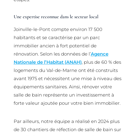
Une expertise reconnue dans le secteur local
Joinville-le-Pont compte environ 17 500
habitants et se caractérise par un parc
immobilier ancien à fort potentiel de
rénovation. Selon les données de l’
Agence
Nationale de l’Habitat (ANAH)
, plus de 60 % des
logements du Val-de-Marne ont été construits
avant 1975 et nécessitent une mise à niveau des
équipements sanitaires. Ainsi, rénover votre
salle de bain représente un investissement à
forte valeur ajoutée pour votre bien immobilier.
Par ailleurs, notre équipe a réalisé en 2024 plus
de 30 chantiers de réfection de salle de bain sur