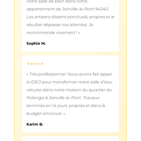
notre salle de bain dans notre
appartement de Joinville-le-Pont 94340.
Les artisans étaient ponctuels, propres et le
résultat dépasse nos attentes. Je
recommande vivement ! »
Sophie M.
⭐⭐⭐⭐⭐
« Très professionnel. Nous avons fait appel
à IDEO pour transformer notre salle d’eau
vétuste dans notre maison du quartier du
Polangis à Joinville-le-Pont. Travaux
terminés en 14 jours, propres et dans le
budget annoncé. »
Karim B.