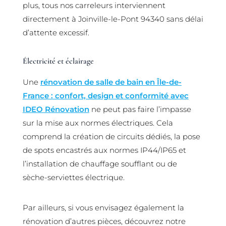
plus, tous nos carreleurs interviennent
directement à Joinville-le-Pont 94340 sans délai
d’attente excessif.
Électricité et éclairage
Une
rénovation de salle de bain en Île-de-
France : confort, design et conformité avec
IDEO Rénovation
ne peut pas faire l’impasse
sur la mise aux normes électriques. Cela
comprend la création de circuits dédiés, la pose
de spots encastrés aux normes IP44/IP65 et
l’installation de chauffage soufflant ou de
sèche-serviettes électrique.
Par ailleurs, si vous envisagez également la
rénovation d’autres pièces, découvrez notre