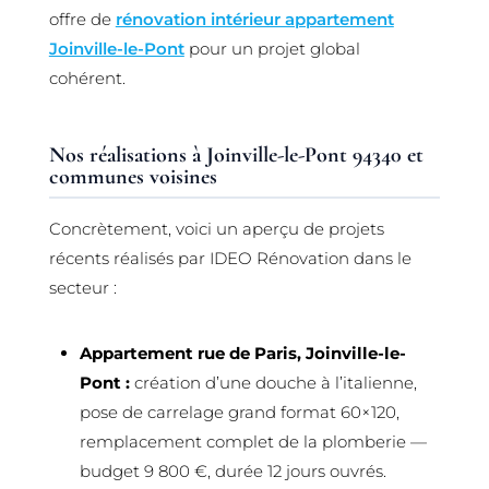
offre de
rénovation intérieur appartement
Joinville-le-Pont
pour un projet global
cohérent.
Nos réalisations à Joinville-le-Pont 94340 et
communes voisines
Concrètement, voici un aperçu de projets
récents réalisés par IDEO Rénovation dans le
secteur :
Appartement rue de Paris, Joinville-le-
Pont :
création d’une douche à l’italienne,
pose de carrelage grand format 60×120,
remplacement complet de la plomberie —
budget 9 800 €, durée 12 jours ouvrés.