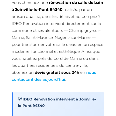
Vous cherchez une
rénovation de salle de bain
à Joinville-le-Pont 94340
réalisée par un
artisan qualifié, dans les délais et au bon prix ?
IDEO Rénovation intervient directement sur la
commune et ses alentours — Champigny-sur-
Marne, Saint-Maurice, Nogent-sur-Marne —
pour transformer votre salle d’eau en un espace
moderne, fonctionnel et esthétique. Ainsi, que
vous habitiez près du bord de Marne ou dans
les quartiers résidentiels du centre-ville,
obtenez un
devis gratuit sous 24h
en
nous
contactant dès aujourd’hui
.
💡 IDEO Rénovation intervient à Joinville-
le-Pont 94340