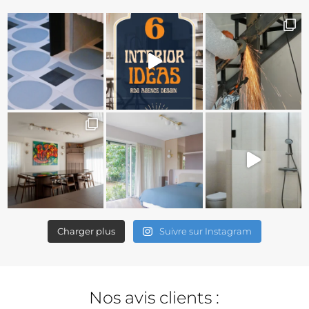
Charger plus
Suivre sur Instagram
Nos avis clients :