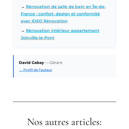
→
Rénovation de salle de bain en Île-de-
France : confort, design et conformité
avec IDEO Rénovation
→
Rénovation intérieur appartement
Joinville-le-Pont
David Gabay
—
Gérant
→ Profil de l’auteur
Nos autres articles: