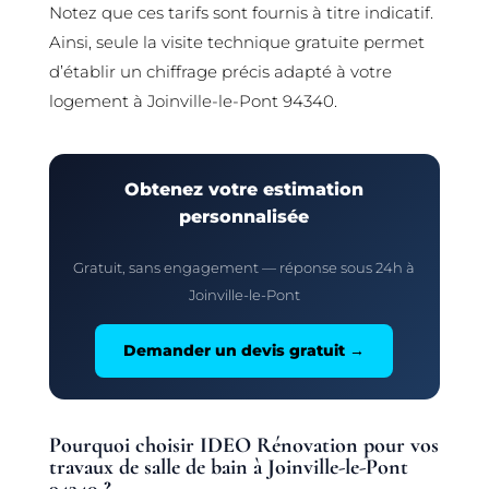
Notez que ces tarifs sont fournis à titre indicatif.
Ainsi, seule la visite technique gratuite permet
d’établir un chiffrage précis adapté à votre
logement à Joinville-le-Pont 94340.
Obtenez votre estimation
personnalisée
Gratuit, sans engagement — réponse sous 24h à
Joinville-le-Pont
Demander un devis gratuit →
Pourquoi choisir IDEO Rénovation pour vos
travaux de salle de bain à Joinville-le-Pont