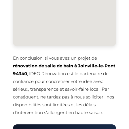
En conclusion, si vous avez un projet de
rénovation de salle de bain à Joinville-le-Pont
94340
, IDEO Rénovation est le partenaire de
confiance pour concrétiser votre idée avec
sérieux, transparence et savoir-faire local. Par
conséquent, ne tardez pas à nous solliciter : nos
disponibilités sont limitées et les délais
d’intervention s’allongent en haute saison.