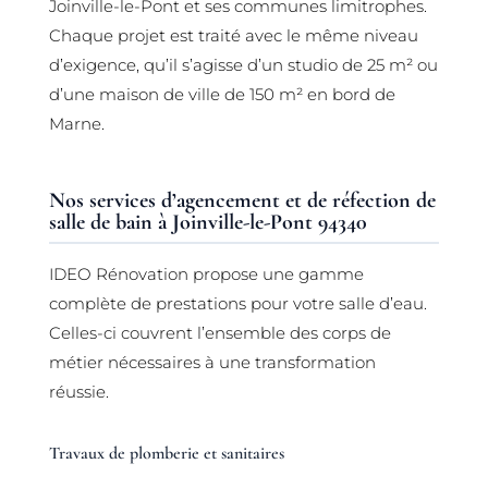
Joinville-le-Pont et ses communes limitrophes.
Chaque projet est traité avec le même niveau
d’exigence, qu’il s’agisse d’un studio de 25 m² ou
d’une maison de ville de 150 m² en bord de
Marne.
Nos services d’agencement et de réfection de
salle de bain à Joinville-le-Pont 94340
IDEO Rénovation propose une gamme
complète de prestations pour votre salle d’eau.
Celles-ci couvrent l’ensemble des corps de
métier nécessaires à une transformation
réussie.
Travaux de plomberie et sanitaires