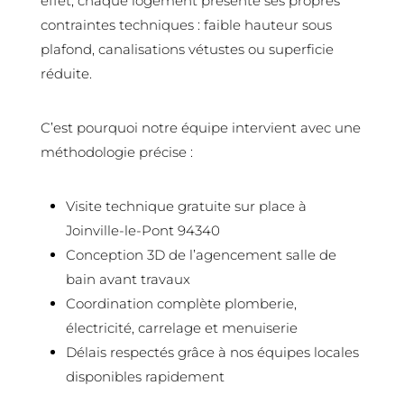
effet, chaque logement présente ses propres
contraintes techniques : faible hauteur sous
plafond, canalisations vétustes ou superficie
réduite.
C’est pourquoi notre équipe intervient avec une
méthodologie précise :
Visite technique gratuite sur place à
Joinville-le-Pont 94340
Conception 3D de l’agencement salle de
bain avant travaux
Coordination complète plomberie,
électricité, carrelage et menuiserie
Délais respectés grâce à nos équipes locales
disponibles rapidement