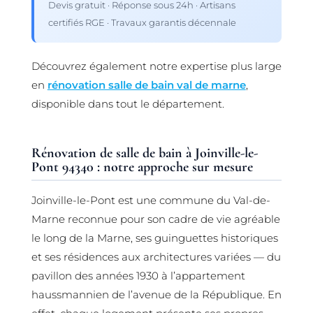
Devis gratuit · Réponse sous 24h · Artisans
certifiés RGE · Travaux garantis décennale
Découvrez également notre expertise plus large
en
rénovation salle de bain val de marne
,
disponible dans tout le département.
Rénovation de salle de bain à Joinville-le-
Pont 94340 : notre approche sur mesure
Joinville-le-Pont est une commune du Val-de-
Marne reconnue pour son cadre de vie agréable
le long de la Marne, ses guinguettes historiques
et ses résidences aux architectures variées — du
pavillon des années 1930 à l’appartement
haussmannien de l’avenue de la République. En