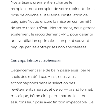
Nos artisans prennent en charge le
remplacement complet de votre robinetterie, la
pose de douche à l’italienne, l’installation de
baignoire îlot ou encore la mise en conformité
de votre réseau d’eau. Notamment, nous gérons
également le raccordement VMC pour garantir
une ventilation optimale — un point souvent
négligé par les entreprises non spécialisées.
Carrelage, faïence et revêtements
L’agencement salle de bain passe aussi par le
choix des matériaux. Ainsi, nous vous
accompagnons dans la sélection des
revêtements muraux et de sol — grand format,
mosaïque, béton ciré, pierre naturelle — et
assurons leur pose avec finition impeccable. De