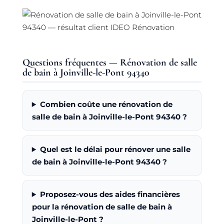
Questions fréquentes — Rénovation de salle
de bain à Joinville-le-Pont 94340
Combien coûte une rénovation de
salle de bain à Joinville-le-Pont 94340 ?
Quel est le délai pour rénover une salle
de bain à Joinville-le-Pont 94340 ?
Proposez-vous des aides financières
pour la rénovation de salle de bain à
Joinville-le-Pont ?