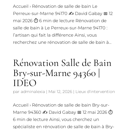
Accueil › Rénovation de salle de bain Le
Perreux-sur-Marne 94170 ✍️ David Gabay 📅 12
mai 2026 ⏱️ 6 min de lecture Rénovation de
salle de bain à Le Perreux-sur-Marne 94170 :
l’artisan qui fait la différence Ainsi, vous
recherchez une rénovation de salle de bain à...
Rénovation Salle de Bain
Bry-sur-Marne 94360 |
IDEO
par
adminalexia
|
Mai 12, 2026
|
Lieux d'intervention
Accueil › Rénovation de salle de bain Bry-sur-
Marne 94360 ✍️ David Gabay 📅 12 mai 2026 ⏱️
6 min de lecture Ainsi, vous cherchez un
spécialiste en rénovation de salle de bain à Bry-