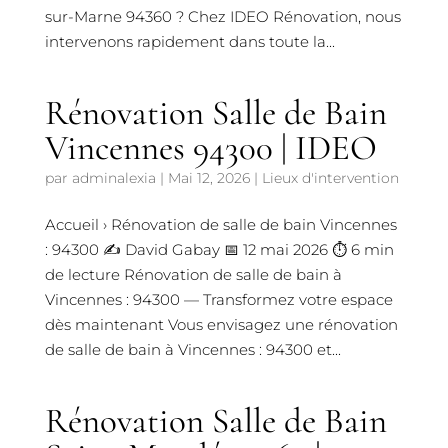
sur-Marne 94360 ? Chez IDEO Rénovation, nous
intervenons rapidement dans toute la...
Rénovation Salle de Bain
Vincennes 94300 | IDEO
par
adminalexia
|
Mai 12, 2026
|
Lieux d'intervention
Accueil › Rénovation de salle de bain Vincennes
: 94300 ✍️ David Gabay 📅 12 mai 2026 ⏱️ 6 min
de lecture Rénovation de salle de bain à
Vincennes : 94300 — Transformez votre espace
dès maintenant Vous envisagez une rénovation
de salle de bain à Vincennes : 94300 et...
Rénovation Salle de Bain