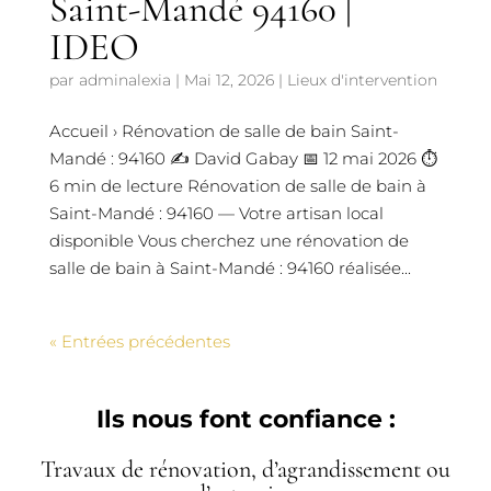
Saint-Mandé 94160 |
IDEO
par
adminalexia
|
Mai 12, 2026
|
Lieux d'intervention
Accueil › Rénovation de salle de bain Saint-
Mandé : 94160 ✍️ David Gabay 📅 12 mai 2026 ⏱️
6 min de lecture Rénovation de salle de bain à
Saint-Mandé : 94160 — Votre artisan local
disponible Vous cherchez une rénovation de
salle de bain à Saint-Mandé : 94160 réalisée...
« Entrées précédentes
Ils nous font confiance :
Travaux de rénovation, d’agrandissement ou