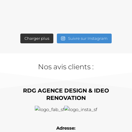
Charger plus
Suivre sur Instagram
Nos avis clients :
RDG AGENCE DESIGN & IDEO
RENOVATION
Adresse: