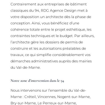
Contrairement aux entreprises de bâtiment
classiques du 94, RDG Agence Design met à
votre disposition un architecte dès la phase de
conception. Ainsi, vous bénéficiez d’une
cohérence totale entre le projet esthétique, les
contraintes techniques et le budget. Par ailleurs,
l’architecte gère les dossiers de permis de
construire et les autorisations préalables de
travaux, ce qui simplifie considérablement vos
démarches administratives auprès des mairies
du Val-de-Marne.
Notre zone d’intervention dans le 94
Nous intervenons sur l’ensemble du Val-de-
Marne : Créteil, Vincennes, Nogent-sur-Marne,
Bry-sur-Marne, Le Perreux-sur-Marne,