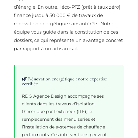
d’énergie. En outre, l’éco-PTZ (prêt à taux zéro)
finance jusqu’à 50 000 € de travaux de
rénovation énergétique sans intérêts. Notre
équipe vous guide dans la constitution de ces
dossiers, ce qui représente un avantage concret
par rapport à un artisan isolé.
🌿 Rénovation énergétique : notre expertise
certifiée
RDG Agence Design accompagne ses
clients dans les travaux d’isolation
thermique par l’extérieur (ITE), le
remplacement des menuiseries et
l’installation de systèmes de chauffage
performants. Ces interventions peuvent