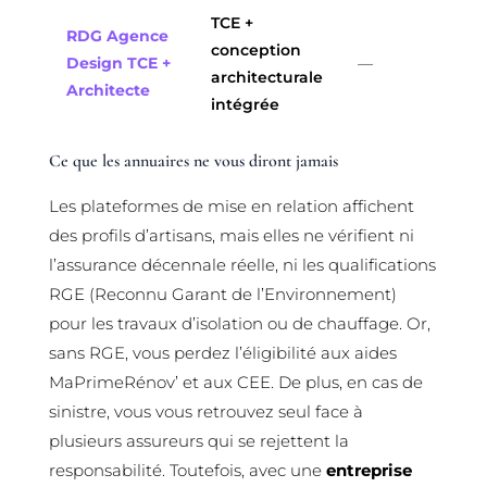
TCE +
RDG Agence
conception
Design TCE +
—
architecturale
Architecte
intégrée
Ce que les annuaires ne vous diront jamais
Les plateformes de mise en relation affichent
des profils d’artisans, mais elles ne vérifient ni
l’assurance décennale réelle, ni les qualifications
RGE (Reconnu Garant de l’Environnement)
pour les travaux d’isolation ou de chauffage. Or,
sans RGE, vous perdez l’éligibilité aux aides
MaPrimeRénov’ et aux CEE. De plus, en cas de
sinistre, vous vous retrouvez seul face à
plusieurs assureurs qui se rejettent la
responsabilité. Toutefois, avec une
entreprise