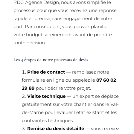
RDG Agence Design, nous avons simplifié le
processus pour que vous receviez une réponse
rapide et précise, sans engagement de votre
part. Par conséquent, vous pouvez planifier
votre budget sereinement avant de prendre
toute décision.
Les 4 étapes de notre processus de devis
Prise de contact
— remplissez notre
formulaire en ligne ou appelez le
07 60 02
29 89
pour décrire votre projet.
Visite technique
— un expert se déplace
gratuitement sur votre chantier dans le Val-
de-Marne pour évaluer l’état existant et les
contraintes techniques.
Remise du devis détaillé
— vous recevez