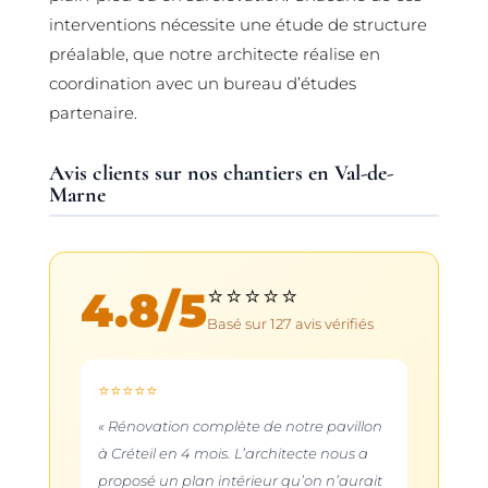
interventions nécessite une étude de structure
préalable, que notre architecte réalise en
coordination avec un bureau d’études
partenaire.
Avis clients sur nos chantiers en Val-de-
Marne
4.8
/5
⭐⭐⭐⭐⭐
Basé sur
127
avis vérifiés
⭐⭐⭐⭐⭐
« Rénovation complète de notre pavillon
à Créteil en 4 mois. L’architecte nous a
proposé un plan intérieur qu’on n’aurait