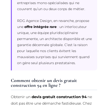
entreprises mono-spécialisées qui ne
couvrent qu’un ou deux corps de métier.
RDG Agence Design, en revanche, propose
une
offre intégrée rare
: un interlocuteur
unique, une équipe pluridisciplinaire
permanente, un architecte disponible et une
garantie décennale globale. C’est la raison
pour laquelle nos clients évitent les
mauvaises surprises qui surviennent quand
on gère seul plusieurs prestataires.
Comment obtenir un devis gratuit
construction 94 en ligne ?
Obtenir un
devis gratuit construction 94
ne
doit pas être une démarche fastidieuse. Chez