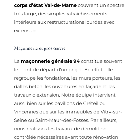
corps d’état Val-de-Marne
couvrent un spectre
très large, des simples rafraîchissements
intérieurs aux restructurations lourdes avec
extension.
Maçonnerie et gros œuvre
La
maçonnerie générale 94
constitue souvent
le point de départ d’un projet. En effet, elle
regroupe les fondations, les murs porteurs, les
dalles béton, les ouvertures en façade et les
travaux d’extension. Notre équipe intervient
aussi bien sur les pavillons de Créteil ou
Vincennes que sur les immeubles de Vitry-sur-
Seine ou Saint-Maur-des-Fossés. Par ailleurs,
nous réalisons les travaux de démolition
contrôlée nécessaires avant toute rénovation