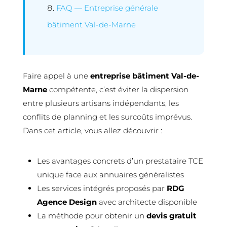
FAQ — Entreprise générale
bâtiment Val-de-Marne
Faire appel à une
entreprise bâtiment Val-de-
Marne
compétente, c’est éviter la dispersion
entre plusieurs artisans indépendants, les
conflits de planning et les surcoûts imprévus.
Dans cet article, vous allez découvrir :
Les avantages concrets d’un prestataire TCE
unique face aux annuaires généralistes
Les services intégrés proposés par
RDG
Agence Design
avec architecte disponible
La méthode pour obtenir un
devis gratuit