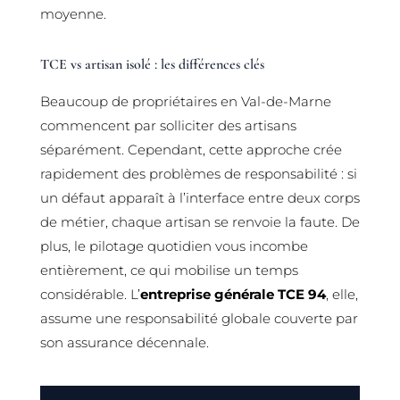
moyenne.
TCE vs artisan isolé : les différences clés
Beaucoup de propriétaires en Val-de-Marne
commencent par solliciter des artisans
séparément. Cependant, cette approche crée
rapidement des problèmes de responsabilité : si
un défaut apparaît à l’interface entre deux corps
de métier, chaque artisan se renvoie la faute. De
plus, le pilotage quotidien vous incombe
entièrement, ce qui mobilise un temps
considérable. L’
entreprise générale TCE 94
, elle,
assume une responsabilité globale couverte par
son assurance décennale.