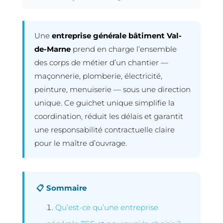
Une
entreprise générale bâtiment Val-
de-Marne
prend en charge l’ensemble
des corps de métier d’un chantier —
maçonnerie, plomberie, électricité,
peinture, menuiserie — sous une direction
unique. Ce guichet unique simplifie la
coordination, réduit les délais et garantit
une responsabilité contractuelle claire
pour le maître d’ouvrage.
📋 Sommaire
Qu’est-ce qu’une entreprise