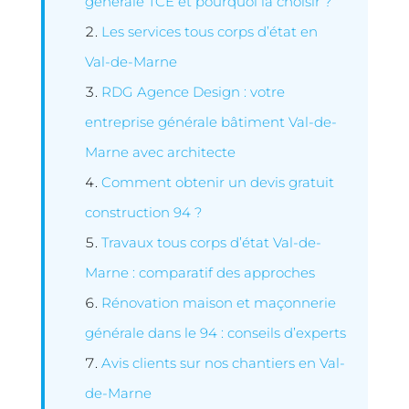
générale TCE et pourquoi la choisir ?
Les services tous corps d’état en
Val-de-Marne
RDG Agence Design : votre
entreprise générale bâtiment Val-de-
Marne avec architecte
Comment obtenir un devis gratuit
construction 94 ?
Travaux tous corps d’état Val-de-
Marne : comparatif des approches
Rénovation maison et maçonnerie
générale dans le 94 : conseils d’experts
Avis clients sur nos chantiers en Val-
de-Marne