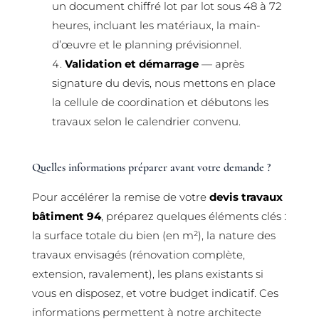
un document chiffré lot par lot sous 48 à 72
heures, incluant les matériaux, la main-
d’œuvre et le planning prévisionnel.
Validation et démarrage
— après
signature du devis, nous mettons en place
la cellule de coordination et débutons les
travaux selon le calendrier convenu.
Quelles informations préparer avant votre demande ?
Pour accélérer la remise de votre
devis travaux
bâtiment 94
, préparez quelques éléments clés :
la surface totale du bien (en m²), la nature des
travaux envisagés (rénovation complète,
extension, ravalement), les plans existants si
vous en disposez, et votre budget indicatif. Ces
informations permettent à notre architecte