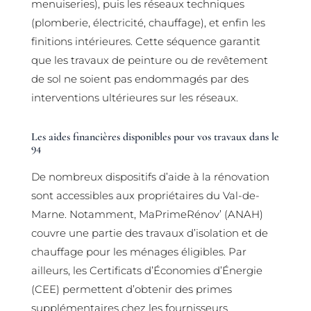
menuiseries), puis les réseaux techniques
(plomberie, électricité, chauffage), et enfin les
finitions intérieures. Cette séquence garantit
que les travaux de peinture ou de revêtement
de sol ne soient pas endommagés par des
interventions ultérieures sur les réseaux.
Les aides financières disponibles pour vos travaux dans le
94
De nombreux dispositifs d’aide à la rénovation
sont accessibles aux propriétaires du Val-de-
Marne. Notamment, MaPrimeRénov’ (ANAH)
couvre une partie des travaux d’isolation et de
chauffage pour les ménages éligibles. Par
ailleurs, les Certificats d’Économies d’Énergie
(CEE) permettent d’obtenir des primes
supplémentaires chez les fournisseurs