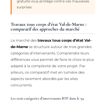
gratuite vous protège contre ces mauvaises
surprises.
Travaux tous corps d’état Val-de-Marne :
comparatif des approches du marché
Le marché des
travaux tous corps d’état Val-
de-Marne
se structure autour de trois grandes
catégories d’intervenants. Comprendre leurs
différences vous permet de faire le choix le plus
adapté à la complexité de votre projet. Par
ailleurs, ce comparatif met en lumière des
aspects rarement abordés par les sites
concurrents.
Les trois catégories d’intervenants BTP dans le 94