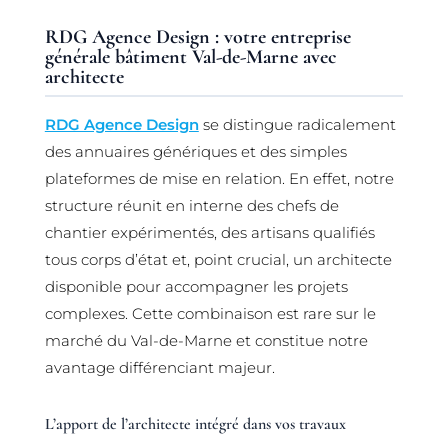
RDG Agence Design : votre entreprise
générale bâtiment Val-de-Marne avec
architecte
RDG Agence Design
se distingue radicalement
des annuaires génériques et des simples
plateformes de mise en relation. En effet, notre
structure réunit en interne des chefs de
chantier expérimentés, des artisans qualifiés
tous corps d’état et, point crucial, un architecte
disponible pour accompagner les projets
complexes. Cette combinaison est rare sur le
marché du Val-de-Marne et constitue notre
avantage différenciant majeur.
L’apport de l’architecte intégré dans vos travaux