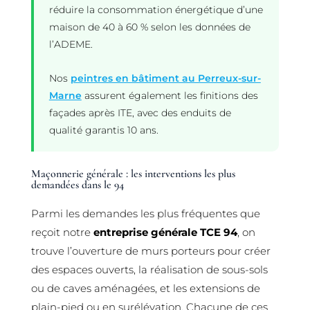
réduire la consommation énergétique d’une
maison de 40 à 60 % selon les données de
l’ADEME.
Nos
peintres en bâtiment au Perreux-sur-
Marne
assurent également les finitions des
façades après ITE, avec des enduits de
qualité garantis 10 ans.
Maçonnerie générale : les interventions les plus
demandées dans le 94
Parmi les demandes les plus fréquentes que
reçoit notre
entreprise générale TCE 94
, on
trouve l’ouverture de murs porteurs pour créer
des espaces ouverts, la réalisation de sous-sols
ou de caves aménagées, et les extensions de
plain-pied ou en surélévation. Chacune de ces