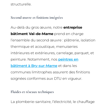
structurelle.
Second œuvre et finitions intégrées
Au-delà du gros œuvre, notre
entreprise
bâtiment Val-de-Marne
prend en charge
l’ensemble du second œuvre : plâtrerie, isolation
thermique et acoustique, menuiseries
intérieures et extérieures, carrelage, parquet, et
peinture. Notamment, nos
peintres en
bâtiment à Bry-sur-Marne
et dans les
communes limitrophes assurent des finitions
soignées conformes aux DTU en vigueur.
Fluides et réseaux techniques
La plomberie-sanitaire, l’électricité, le chauffage