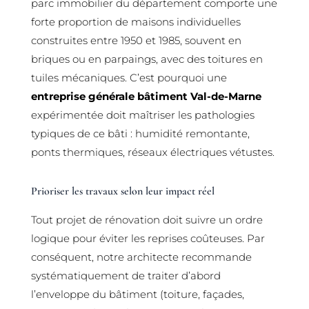
parc immobilier du département comporte une
forte proportion de maisons individuelles
construites entre 1950 et 1985, souvent en
briques ou en parpaings, avec des toitures en
tuiles mécaniques. C’est pourquoi une
entreprise générale bâtiment Val-de-Marne
expérimentée doit maîtriser les pathologies
typiques de ce bâti : humidité remontante,
ponts thermiques, réseaux électriques vétustes.
Prioriser les travaux selon leur impact réel
Tout projet de rénovation doit suivre un ordre
logique pour éviter les reprises coûteuses. Par
conséquent, notre architecte recommande
systématiquement de traiter d’abord
l’enveloppe du bâtiment (toiture, façades,