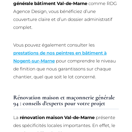
générale bâtiment Val-de-Marne
comme RDG
Agence Design, vous bénéficiez d’une
couverture claire et d’un dossier administratif
complet.
Vous pouvez également consulter les
prestations de nos peintres en bâtiment à
Nogent-sur-Marne
pour comprendre le niveau
de finition que nous garantissons sur chaque
chantier, quel que soit le lot concerné.
Rénovation maison et maçonnerie générale
94 : conseils d’experts pour votre projet
La
rénovation maison Val-de-Marne
présente
des spécificités locales importantes. En effet, le