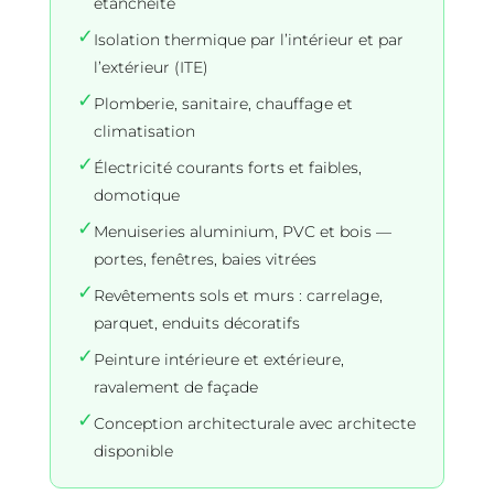
étanchéité
✓
Isolation thermique par l’intérieur et par
l’extérieur (ITE)
✓
Plomberie, sanitaire, chauffage et
climatisation
✓
Électricité courants forts et faibles,
domotique
✓
Menuiseries aluminium, PVC et bois —
portes, fenêtres, baies vitrées
✓
Revêtements sols et murs : carrelage,
parquet, enduits décoratifs
✓
Peinture intérieure et extérieure,
ravalement de façade
✓
Conception architecturale avec architecte
disponible