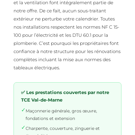
et la ventilation font intégralement partie de
notre offre. De ce fait, aucun sous-traitant
extérieur ne perturbe votre calendrier. Toutes
nos installations respectent les normes NF C 15-
100 pour l’électricité et les DTU 60.1 pour la
plomberie. C’est pourquoi les propriétaires font
confiance à notre structure pour les rénovations
complètes incluant la mise aux normes des
tableaux électriques.
✅ Les prestations couvertes par notre
TCE Val-de-Marne
✓
Maçonnerie générale, gros œuvre,
fondations et extension
✓
Charpente, couverture, zinguerie et