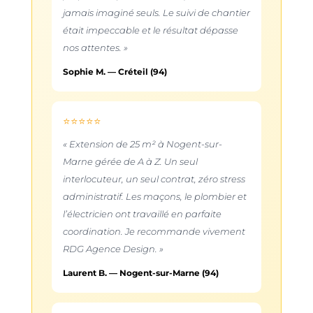
jamais imaginé seuls. Le suivi de chantier
était impeccable et le résultat dépasse
nos attentes. »
Sophie M. — Créteil (94)
⭐⭐⭐⭐⭐
« Extension de 25 m² à Nogent-sur-
Marne gérée de A à Z. Un seul
interlocuteur, un seul contrat, zéro stress
administratif. Les maçons, le plombier et
l’électricien ont travaillé en parfaite
coordination. Je recommande vivement
RDG Agence Design. »
Laurent B. — Nogent-sur-Marne (94)