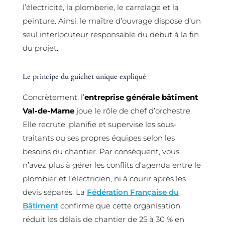
l’électricité, la plomberie, le carrelage et la
peinture. Ainsi, le maître d’ouvrage dispose d’un
seul interlocuteur responsable du début à la fin
du projet.
Le principe du guichet unique expliqué
Concrètement, l’
entreprise générale bâtiment
Val-de-Marne
joue le rôle de chef d’orchestre.
Elle recrute, planifie et supervise les sous-
traitants ou ses propres équipes selon les
besoins du chantier. Par conséquent, vous
n’avez plus à gérer les conflits d’agenda entre le
plombier et l’électricien, ni à courir après les
devis séparés. La
Fédération Française du
Bâtiment
confirme que cette organisation
réduit les délais de chantier de 25 à 30 % en