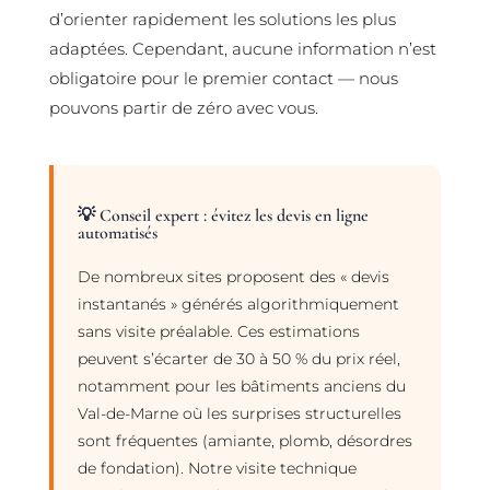
d’orienter rapidement les solutions les plus
adaptées. Cependant, aucune information n’est
obligatoire pour le premier contact — nous
pouvons partir de zéro avec vous.
💡 Conseil expert : évitez les devis en ligne
automatisés
De nombreux sites proposent des « devis
instantanés » générés algorithmiquement
sans visite préalable. Ces estimations
peuvent s’écarter de 30 à 50 % du prix réel,
notamment pour les bâtiments anciens du
Val-de-Marne où les surprises structurelles
sont fréquentes (amiante, plomb, désordres
de fondation). Notre visite technique