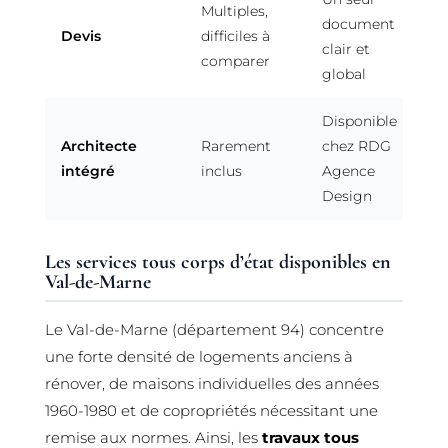
Multiples,
document
Devis
difficiles à
clair et
comparer
global
Disponible
Architecte
Rarement
chez RDG
intégré
inclus
Agence
Design
Les services tous corps d’état disponibles en
Val-de-Marne
Le Val-de-Marne (département 94) concentre
une forte densité de logements anciens à
rénover, de maisons individuelles des années
1960-1980 et de copropriétés nécessitant une
remise aux normes. Ainsi, les
travaux tous