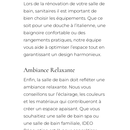
Lors de la rénovation de votre salle de
bain, sanitaires il est important de
bien choisir les équipements. Que ce
soit pour une douche à l’italienne, une
baignoire confortable ou des
rangements pratiques, notre équipe
vous aide à optimiser l’espace tout en
garantissant un design harmonieux.
Ambiance Relaxante
Enfin, la salle de bain doit refléter une
ambiance relaxante. Nous vous
conseillons sur l’éclairage, les couleurs
et les matériaux qui contribueront à
créer un espace apaisant. Que vous
souhaitiez une salle de bain spa ou
une salle de bain familiale, IDEO