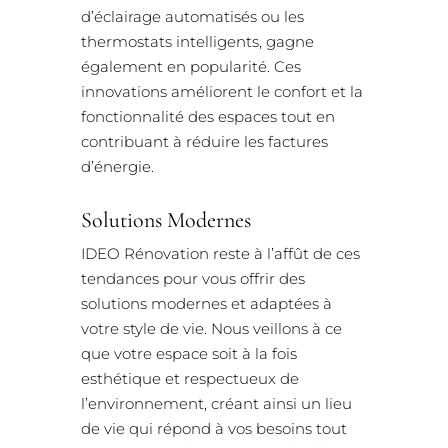
d’éclairage automatisés ou les
thermostats intelligents, gagne
également en popularité. Ces
innovations améliorent le confort et la
fonctionnalité des espaces tout en
contribuant à réduire les factures
d’énergie.
Solutions Modernes
IDEO Rénovation reste à l’affût de ces
tendances pour vous offrir des
solutions modernes et adaptées à
votre style de vie. Nous veillons à ce
que votre espace soit à la fois
esthétique et respectueux de
l’environnement, créant ainsi un lieu
de vie qui répond à vos besoins tout