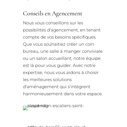
Conseils en Agencement
Nous vous conseillons sur les
possibilités d’agencement, en tenant
compte de vos besoins spécifiques.
Que vous souhaitiez créer un coin
bureau, une salle à manger conviviale
ou un salon accueillant, notre équipe
est là pour vous guider. Avec notre
expertise, nous vous aidons à choisir
les meilleures solutions
d’aménagement qui s’intègrent
harmonieusement dans votre espace.