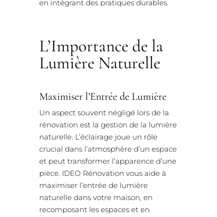
en intégrant des pratiques durables.
L’Importance de la
Lumière Naturelle
Maximiser l’Entrée de Lumière
Un aspect souvent négligé lors de la
rénovation est la gestion de la lumière
naturelle. L’éclairage joue un rôle
crucial dans l’atmosphère d’un espace
et peut transformer l’apparence d’une
pièce. IDEO Rénovation vous aide à
maximiser l’entrée de lumière
naturelle dans votre maison, en
recomposant les espaces et en