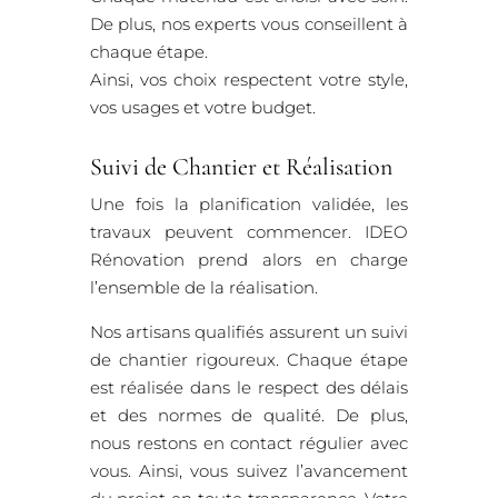
De plus, nos experts vous conseillent à
chaque étape.
Ainsi, vos choix respectent votre style,
vos usages et votre budget.
Suivi de Chantier et Réalisation
Une fois la planification validée, les
travaux peuvent commencer. IDEO
Rénovation prend alors en charge
l’ensemble de la réalisation.
Nos artisans qualifiés assurent un suivi
de chantier rigoureux. Chaque étape
est réalisée dans le respect des délais
et des normes de qualité. De plus,
nous restons en contact régulier avec
vous. Ainsi, vous suivez l’avancement