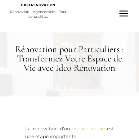
IDEO RENOVATION
Rénovation – Agencement – Tout
corps d’état
Rénovation pour Particuliers :
Transformez Votre Espace de
Vie avec Ideo Rénovation
La rénovation d’un
espace de vie
est
une étape importante.