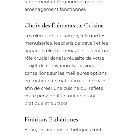
rangement et l’ergonomie pour un
aménagement fonctionnel.
Choix des Éléments de Cuisine
Les éléments de cuisine, tels que les
menuiseries, les plans de travail et les
appareils électroménagers, jouent un
rôle crucial dans la réussite de votre
projet de rénovation. Nous vous
conseillons sur les meilleures options
en matière de matériaux et de styles,
afin de créer une cuisine qui reflète
votre personnalité tout en étant
pratique et durable.
Finitions Esthétiques
Enfin, les finitions esthétiques sont