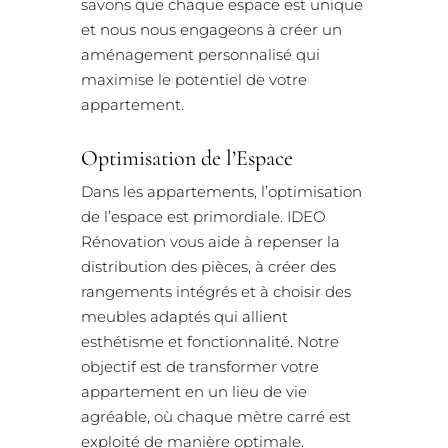
savons que chaque espace est unique
et nous nous engageons à créer un
aménagement personnalisé qui
maximise le potentiel de votre
appartement.
Optimisation de l’Espace
Dans les appartements, l’optimisation
de l’espace est primordiale. IDEO
Rénovation vous aide à repenser la
distribution des pièces, à créer des
rangements intégrés et à choisir des
meubles adaptés qui allient
esthétisme et fonctionnalité. Notre
objectif est de transformer votre
appartement en un lieu de vie
agréable, où chaque mètre carré est
exploité de manière optimale.