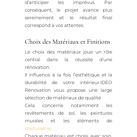
d’anticiper les imprévus. Par
conséquent, le projet avance plus
sereinement et le résultat final
correspond à vos attentes.
Choix des Matériaux et Finitions
Le choix des matériaux joue un rôle
central dans la réussite d’une
rénovation.
Il influence à la fois l’esthétique et la
durabilité de votre intérieur.IDEO
Rénovation vous propose une large
sélection de matériaux de qualité.
Cela concerne notamment les
revêtements de sol, les peintures
murales et les éléments de
menuiserie
.
Chaque matériau est choisi avec soin.