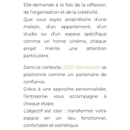
Elle demande à la fois de la réflexion,
de l’organisation et de la créativité.
Que vous soyez propriétaire d’une
maison, d’un appartement, d’un
studio ou d’un espace spécifique
comme un home cinéma, chaque
projet mérite une attention
particulière.
Dans ce contexte,
IDEO Rénovation
se
positionne comme un partenaire de
confiance.
Grâce à une approche personnalisée,
l’entreprise vous accompagne à
chaque étape.
L’objectif est clair : transformer votre
espace en un lieu fonctionnel,
confortable et esthétique.