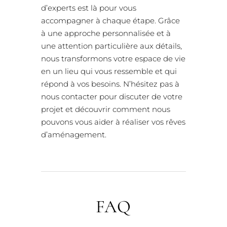
d’experts est là pour vous
accompagner à chaque étape. Grâce
à une approche personnalisée et à
une attention particulière aux détails,
nous transformons votre espace de vie
en un lieu qui vous ressemble et qui
répond à vos besoins. N’hésitez pas à
nous contacter pour discuter de votre
projet et découvrir comment nous
pouvons vous aider à réaliser vos rêves
d’aménagement.
FAQ