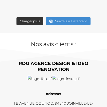
Charger plus
Suivre sur Instagram
Nos avis clients :
RDG AGENCE DESIGN & IDEO
RENOVATION
Adresse:
1 B AVENUE GOUNOD, 94340 JOINVILLE-LE-