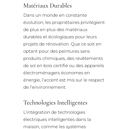
Matériaux Durables
Dans un monde en constante
évolution, les propriétaires privilégient
de plus en plus des matériaux
durables et écologiques pour leurs
projets de rénovation. Que ce soit en
optant pour des peintures sans
produits chimiques, des revêtements
de sol en bois certifié ou des appareils
électroménagers économes en
énergie, l’accent est mis sur le respect
de l’environnement.
Technologies Intelligentes
L’intégration de technologies
électriques intelligentes dans la
maison, comme les systèmes