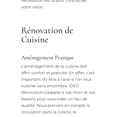
Rénovation est là pour concrétiser
votre vision.
Rénovation de
Cuisine
Aménagement Pratique
L’aménagement de la cuisine doit
offrir confort et praticité. En effet, c’est
important d’y être à l’aise si l’on veut
cuisiner sans encombre. IDEO
Rénovation s’adapte à vos choix et vos
besoins pour vous créer un lieu de
qualité. Nous prenons en compte la
circulation dans la cuisine, le