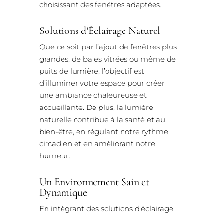
choisissant des fenêtres adaptées.
Solutions d’Éclairage Naturel
Que ce soit par l’ajout de fenêtres plus
grandes, de baies vitrées ou même de
puits de lumière, l’objectif est
d’illuminer votre espace pour créer
une ambiance chaleureuse et
accueillante. De plus, la lumière
naturelle contribue à la santé et au
bien-être, en régulant notre rythme
circadien et en améliorant notre
humeur.
Un Environnement Sain et
Dynamique
En intégrant des solutions d’éclairage