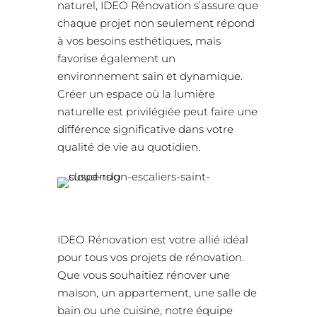
naturel, IDEO Rénovation s’assure que
chaque projet non seulement répond
à vos besoins esthétiques, mais
favorise également un
environnement sain et dynamique.
Créer un espace où la lumière
naturelle est privilégiée peut faire une
différence significative dans votre
qualité de vie au quotidien.
IDEO Rénovation est votre allié idéal
pour tous vos projets de rénovation.
Que vous souhaitiez rénover une
maison, un appartement, une salle de
bain ou une cuisine, notre équipe