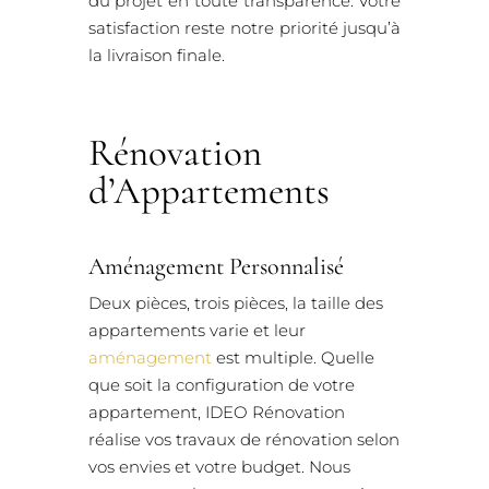
du projet en toute transparence. Votre
satisfaction reste notre priorité jusqu’à
la livraison finale.
Rénovation
d’Appartements
Aménagement Personnalisé
Deux pièces, trois pièces, la taille des
appartements varie et leur
aménagement
est multiple. Quelle
que soit la configuration de votre
appartement, IDEO Rénovation
réalise vos travaux de rénovation selon
vos envies et votre budget. Nous