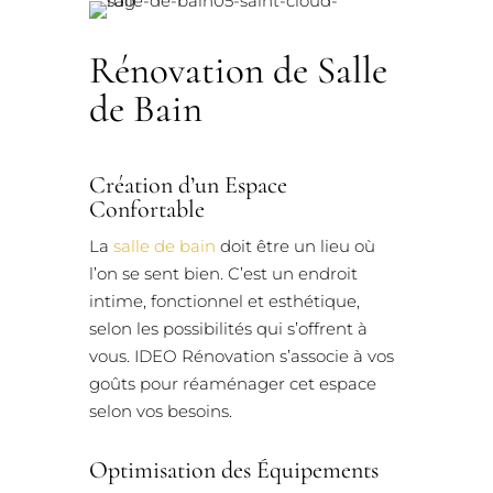
Rénovation de Salle
de Bain
Création d’un Espace
Confortable
La
salle de bain
doit être un lieu où
l’on se sent bien. C’est un endroit
intime, fonctionnel et esthétique,
selon les possibilités qui s’offrent à
vous. IDEO Rénovation s’associe à vos
goûts pour réaménager cet espace
selon vos besoins.
Optimisation des Équipements