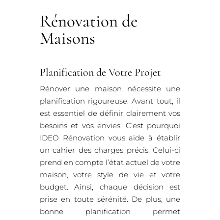
Rénovation de
Maisons
Planification de Votre Projet
Rénover une maison nécessite une
planification rigoureuse. Avant tout, il
est essentiel de définir clairement vos
besoins et vos envies. C’est pourquoi
IDEO Rénovation vous aide à établir
un cahier des charges précis. Celui-ci
prend en compte l’état actuel de votre
maison, votre style de vie et votre
budget. Ainsi, chaque décision est
prise en toute sérénité. De plus, une
bonne planification permet