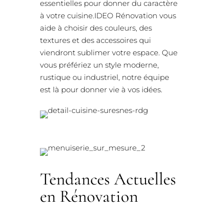
essentielles pour donner du caractère
à votre cuisine.IDEO Rénovation vous
aide à choisir des couleurs, des
textures et des accessoires qui
viendront sublimer votre espace. Que
vous préfériez un style moderne,
rustique ou industriel, notre équipe
est là pour donner vie à vos idées.
Tendances Actuelles
en Rénovation