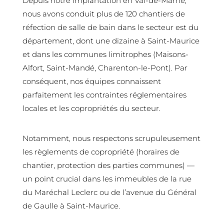
Depuis notre implantation en Val-de-Marne,
nous avons conduit plus de 120 chantiers de
réfection de salle de bain dans le secteur est du
département, dont une dizaine à Saint-Maurice
et dans les communes limitrophes (Maisons-
Alfort, Saint-Mandé, Charenton-le-Pont). Par
conséquent, nos équipes connaissent
parfaitement les contraintes réglementaires
locales et les copropriétés du secteur.
Notamment, nous respectons scrupuleusement
les règlements de copropriété (horaires de
chantier, protection des parties communes) —
un point crucial dans les immeubles de la rue
du Maréchal Leclerc ou de l’avenue du Général
de Gaulle à Saint-Maurice.