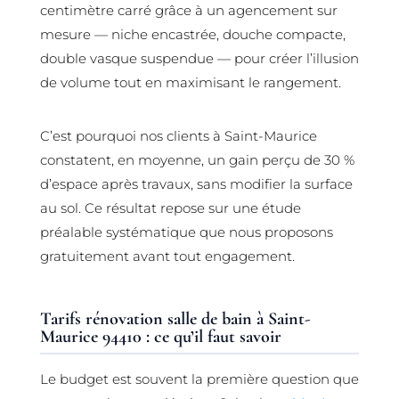
centimètre carré grâce à un agencement sur
mesure — niche encastrée, douche compacte,
double vasque suspendue — pour créer l’illusion
de volume tout en maximisant le rangement.
C’est pourquoi nos clients à Saint-Maurice
constatent, en moyenne, un gain perçu de 30 %
d’espace après travaux, sans modifier la surface
au sol. Ce résultat repose sur une étude
préalable systématique que nous proposons
gratuitement avant tout engagement.
Tarifs rénovation salle de bain à Saint-
Maurice 94410 : ce qu’il faut savoir
Le budget est souvent la première question que