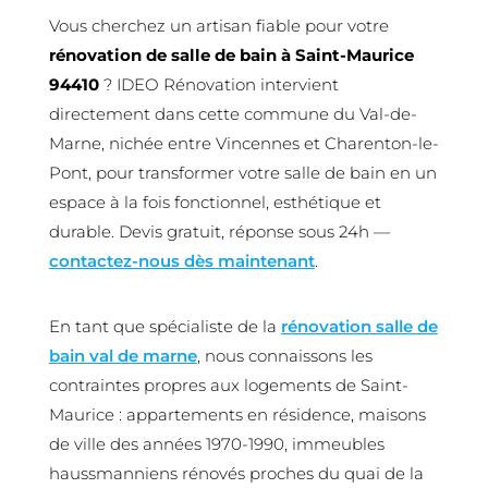
Vous cherchez un artisan fiable pour votre
rénovation de salle de bain à Saint-Maurice
94410
? IDEO Rénovation intervient
directement dans cette commune du Val-de-
Marne, nichée entre Vincennes et Charenton-le-
Pont, pour transformer votre salle de bain en un
espace à la fois fonctionnel, esthétique et
durable. Devis gratuit, réponse sous 24h —
contactez-nous dès maintenant
.
En tant que spécialiste de la
rénovation salle de
bain val de marne
, nous connaissons les
contraintes propres aux logements de Saint-
Maurice : appartements en résidence, maisons
de ville des années 1970-1990, immeubles
haussmanniens rénovés proches du quai de la