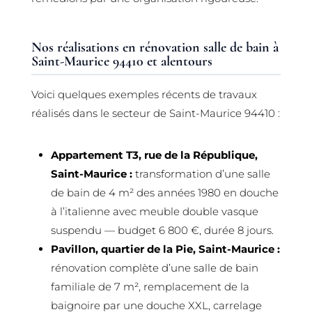
Nos réalisations en rénovation salle de bain à
Saint-Maurice 94410 et alentours
Voici quelques exemples récents de travaux
réalisés dans le secteur de Saint-Maurice 94410 :
Appartement T3, rue de la République,
Saint-Maurice :
transformation d’une salle
de bain de 4 m² des années 1980 en douche
à l’italienne avec meuble double vasque
suspendu — budget 6 800 €, durée 8 jours.
Pavillon, quartier de la Pie, Saint-Maurice :
rénovation complète d’une salle de bain
familiale de 7 m², remplacement de la
baignoire par une douche XXL, carrelage