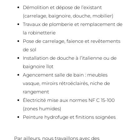
Démolition et dépose de l’existant
(carrelage, baignoire, douche, mobilier)
Travaux de plomberie et remplacement de
la robinetterie
Pose de carrelage, faïence et revêtements
de sol
Installation de douche à l’italienne ou de
baignoire îlot
Agencement salle de bain : meubles
vasque, miroirs rétroéclairés, niche de
rangement
Électricité mise aux normes NF C 15-100
(zones humides)
Peinture hydrofuge et finitions soignées
Par ailleurs, nous travaillons avec des