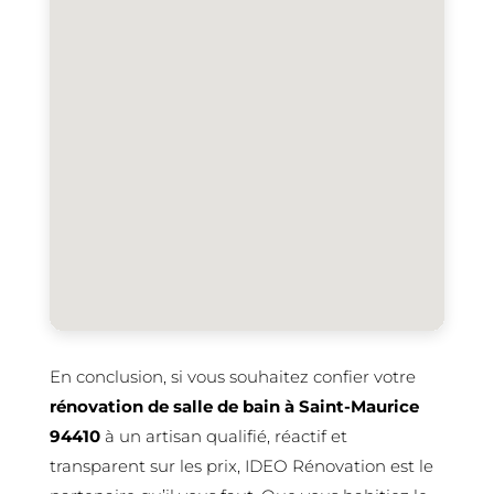
En conclusion, si vous souhaitez confier votre
rénovation de salle de bain à Saint-Maurice
94410
à un artisan qualifié, réactif et
transparent sur les prix, IDEO Rénovation est le