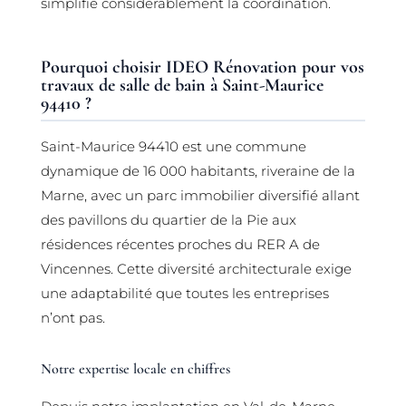
simplifie considérablement la coordination.
Pourquoi choisir IDEO Rénovation pour vos
travaux de salle de bain à Saint-Maurice
94410 ?
Saint-Maurice 94410 est une commune
dynamique de 16 000 habitants, riveraine de la
Marne, avec un parc immobilier diversifié allant
des pavillons du quartier de la Pie aux
résidences récentes proches du RER A de
Vincennes. Cette diversité architecturale exige
une adaptabilité que toutes les entreprises
n’ont pas.
Notre expertise locale en chiffres