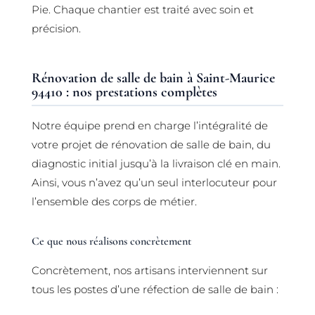
Pie. Chaque chantier est traité avec soin et
précision.
Rénovation de salle de bain à Saint-Maurice
94410 : nos prestations complètes
Notre équipe prend en charge l’intégralité de
votre projet de rénovation de salle de bain, du
diagnostic initial jusqu’à la livraison clé en main.
Ainsi, vous n’avez qu’un seul interlocuteur pour
l’ensemble des corps de métier.
Ce que nous réalisons concrètement
Concrètement, nos artisans interviennent sur
tous les postes d’une réfection de salle de bain :