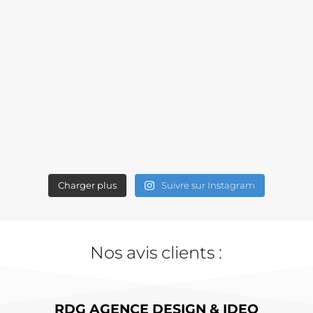
Charger plus
Suivre sur Instagram
Nos avis clients :
RDG AGENCE DESIGN & IDEO