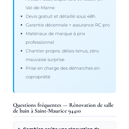
Val-de-Marne
Devis gratuit et détaillé sous 48h
Garantie décennale + assurance RC pro
Matériaux de marque à prix
professionnel
Chantier propre, délais tenus, zéro
mauvaise surprise
Prise en charge des démarches en
copropriété
Questions fréquentes — Rénovation de salle
de bain à Saint-Maurice 94410