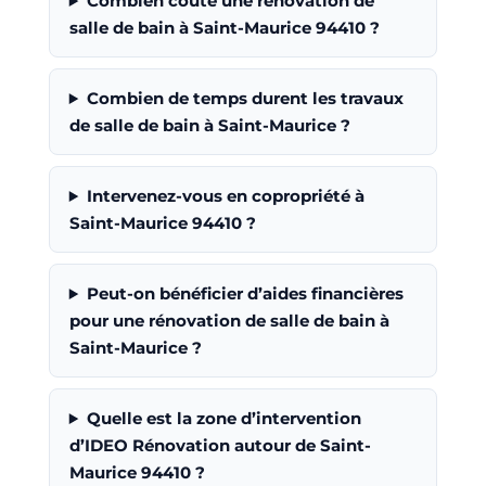
Combien coûte une rénovation de
salle de bain à Saint-Maurice 94410 ?
Combien de temps durent les travaux
de salle de bain à Saint-Maurice ?
Intervenez-vous en copropriété à
Saint-Maurice 94410 ?
Peut-on bénéficier d’aides financières
pour une rénovation de salle de bain à
Saint-Maurice ?
Quelle est la zone d’intervention
d’IDEO Rénovation autour de Saint-
Maurice 94410 ?