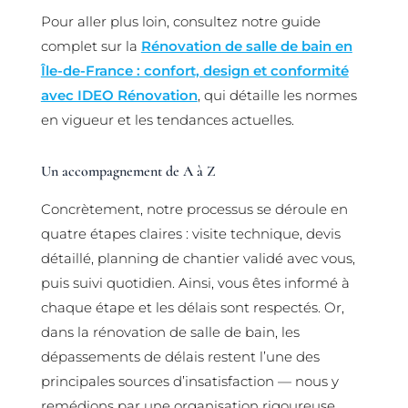
Pour aller plus loin, consultez notre guide
complet sur la
Rénovation de salle de bain en
Île-de-France : confort, design et conformité
avec IDEO Rénovation
, qui détaille les normes
en vigueur et les tendances actuelles.
Un accompagnement de A à Z
Concrètement, notre processus se déroule en
quatre étapes claires : visite technique, devis
détaillé, planning de chantier validé avec vous,
puis suivi quotidien. Ainsi, vous êtes informé à
chaque étape et les délais sont respectés. Or,
dans la rénovation de salle de bain, les
dépassements de délais restent l’une des
principales sources d’insatisfaction — nous y
remédions par une organisation rigoureuse.