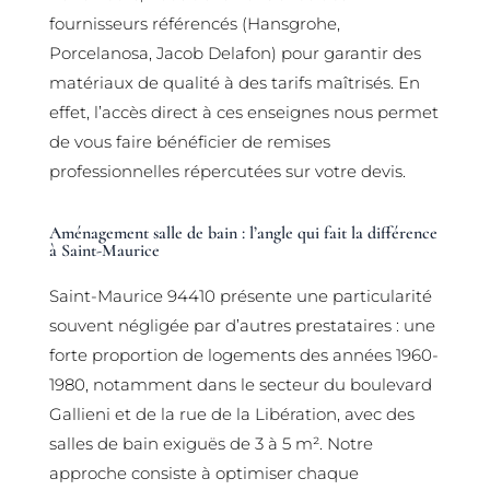
fournisseurs référencés (Hansgrohe,
Porcelanosa, Jacob Delafon) pour garantir des
matériaux de qualité à des tarifs maîtrisés. En
effet, l’accès direct à ces enseignes nous permet
de vous faire bénéficier de remises
professionnelles répercutées sur votre devis.
Aménagement salle de bain : l’angle qui fait la différence
à Saint-Maurice
Saint-Maurice 94410 présente une particularité
souvent négligée par d’autres prestataires : une
forte proportion de logements des années 1960-
1980, notamment dans le secteur du boulevard
Gallieni et de la rue de la Libération, avec des
salles de bain exiguës de 3 à 5 m². Notre
approche consiste à optimiser chaque