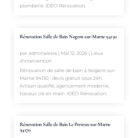
plomberie. IDEO Rénovation.
Rénovation Salle de Bain Nogent-sur-Marne 94130
par
adminalexia
|
Mai 12, 2026
|
Lieux
d'intervention
Rénovation de salle de bain à Nogent-sur-
Marne 94130 : devis gratuit sous 24h.
Artisan qualifié, agencement moderne,
travaux clé en main. IDEO Rénovation.
Rénovation Salle de Bain Le Perreux-sur-Marne
94170