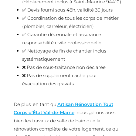
(déplacement inclus à Saint-Maurice 94410)
✅ Devis fourni sous 48h, validité 30 jours
✅ Coordination de tous les corps de métier
(plombier, carreleur, électricien)
✅ Garantie décennale et assurance
responsabilité civile professionnelle
✅ Nettoyage de fin de chantier inclus
systématiquement
❌ Pas de sous-traitance non déclarée
❌ Pas de supplément caché pour
évacuation des gravats
De plus, en tant qu’
Artisan Rénovation Tout
Corps d’État Val-de-Marne
, nous gérons aussi
bien les travaux de salle de bain que la
rénovation complète de votre logement, ce qui