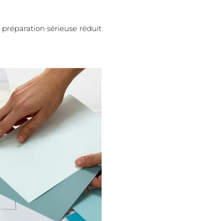
 préparation sérieuse réduit