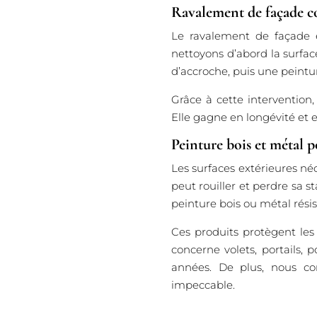
Ravalement de façade c
Le ravalement de façade 
nettoyons d’abord la surface
d’accroche, puis une peintu
Grâce à cette intervention,
Elle gagne en longévité et 
Peinture bois et métal p
Les surfaces extérieures néc
peut rouiller et perdre sa 
peinture bois ou métal rési
Ces produits protègent les
concerne volets, portails, 
années. De plus, nous con
impeccable.