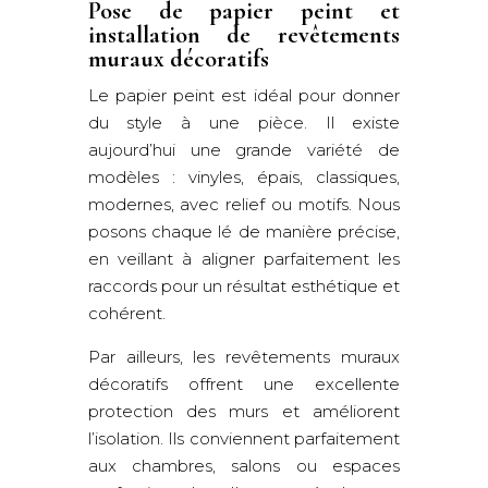
Pose de papier peint et
installation de revêtements
muraux décoratifs
Le papier peint est idéal pour donner
du style à une pièce. Il existe
aujourd’hui une grande variété de
modèles : vinyles, épais, classiques,
modernes, avec relief ou motifs. Nous
posons chaque lé de manière précise,
en veillant à aligner parfaitement les
raccords pour un résultat esthétique et
cohérent.
Par ailleurs, les revêtements muraux
décoratifs offrent une excellente
protection des murs et améliorent
l’isolation. Ils conviennent parfaitement
aux chambres, salons ou espaces