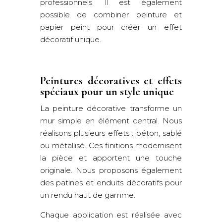
professionnels. Il est également
possible de combiner peinture et
papier peint pour créer un effet
décoratif unique.
Peintures décoratives et effets
spéciaux pour un style unique
La peinture décorative transforme un
mur simple en élément central. Nous
réalisons plusieurs effets : béton, sablé
ou métallisé. Ces finitions modernisent
la pièce et apportent une touche
originale. Nous proposons également
des patines et enduits décoratifs pour
un rendu haut de gamme.
Chaque application est réalisée avec