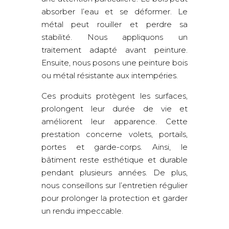
absorber l’eau et se déformer. Le
métal peut rouiller et perdre sa
stabilité. Nous appliquons un
traitement adapté avant peinture.
Ensuite, nous posons une peinture bois
ou métal résistante aux intempéries.
Ces produits protègent les surfaces,
prolongent leur durée de vie et
améliorent leur apparence. Cette
prestation concerne volets, portails,
portes et garde-corps. Ainsi, le
bâtiment reste esthétique et durable
pendant plusieurs années. De plus,
nous conseillons sur l’entretien régulier
pour prolonger la protection et garder
un rendu impeccable.