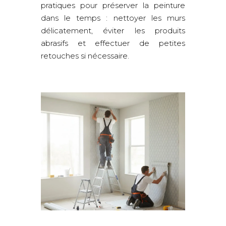
pratiques pour préserver la peinture
dans le temps : nettoyer les murs
délicatement, éviter les produits
abrasifs et effectuer de petites
retouches si nécessaire.