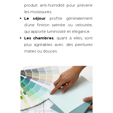
produit anti-humidité pour prévenir
les moisissures.
Le séjour
profite généralement
d’une finition satinée ou veloutée,
qui apporte luminosité et élégance.
Les chambres
, quant à elles, sont
plus agréables avec des peintures
mates ou douces.