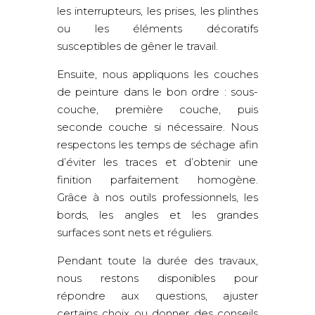
les interrupteurs, les prises, les plinthes
ou les éléments décoratifs
susceptibles de gêner le travail.
Ensuite, nous appliquons les couches
de peinture dans le bon ordre : sous-
couche, première couche, puis
seconde couche si nécessaire. Nous
respectons les temps de séchage afin
d’éviter les traces et d’obtenir une
finition parfaitement homogène.
Grâce à nos outils professionnels, les
bords, les angles et les grandes
surfaces sont nets et réguliers.
Pendant toute la durée des travaux,
nous restons disponibles pour
répondre aux questions, ajuster
certains choix ou donner des conseils