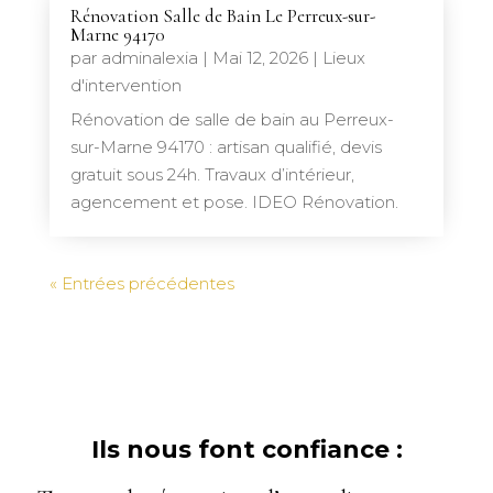
Rénovation Salle de Bain Le Perreux-sur-
Marne 94170
par
adminalexia
|
Mai 12, 2026
|
Lieux
d'intervention
Rénovation de salle de bain au Perreux-
sur-Marne 94170 : artisan qualifié, devis
gratuit sous 24h. Travaux d’intérieur,
agencement et pose. IDEO Rénovation.
« Entrées précédentes
Ils nous font confiance :