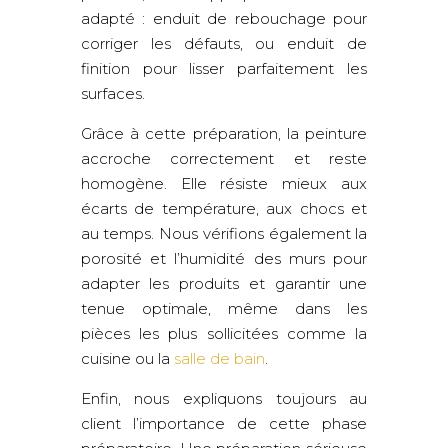
adapté : enduit de rebouchage pour
corriger les défauts, ou enduit de
finition pour lisser parfaitement les
surfaces.
Grâce à cette préparation, la peinture
accroche correctement et reste
homogène. Elle résiste mieux aux
écarts de température, aux chocs et
au temps. Nous vérifions également la
porosité et l’humidité des murs pour
adapter les produits et garantir une
tenue optimale, même dans les
pièces les plus sollicitées comme la
cuisine ou la
salle de bain
.
Enfin, nous expliquons toujours au
client l’importance de cette phase