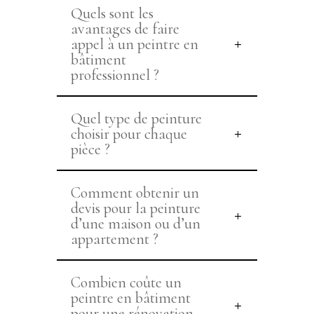
Quels sont les
avantages de faire
appel à un peintre en
bâtiment
professionnel ?
Quel type de peinture
choisir pour chaque
pièce ?
Comment obtenir un
devis pour la peinture
d’une maison ou d’un
appartement ?
Combien coûte un
peintre en bâtiment
pour une rénovation