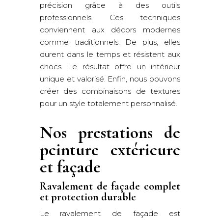
précision grâce à des outils
professionnels. Ces techniques
conviennent aux décors modernes
comme traditionnels. De plus, elles
durent dans le temps et résistent aux
chocs. Le résultat offre un intérieur
unique et valorisé. Enfin, nous pouvons
créer des combinaisons de textures
pour un style totalement personnalisé.
Nos prestations de
peinture extérieure
et façade
Ravalement de façade complet
et protection durable
Le ravalement de façade est