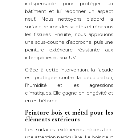
indispensable pour protéger un
bâtiment et lui redonner un aspect
neuf. Nous nettoyons d’abord la
surface, retirons les saletés et réparons
les fissures. Ensuite, nous appliquons
une sous-couche d’accroche, puis une
peinture extérieure résistante aux
intempéries et aux UV.
Grâce à cette intervention, la façade
est protégée contre la décoloration,
l’humidité et les agressions
climatiques. Elle gagne en longévité et
en esthétisme.
Peinture bois et métal pour les
éléments extérieurs
Les surfaces extérieures nécessitent
une attention particulière. Le bois peut