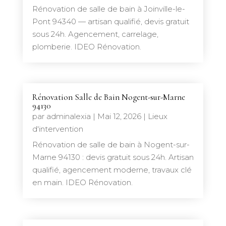
Rénovation de salle de bain à Joinville-le-
Pont 94340 — artisan qualifié, devis gratuit
sous 24h. Agencement, carrelage,
plomberie. IDEO Rénovation.
Rénovation Salle de Bain Nogent-sur-Marne
94130
par
adminalexia
|
Mai 12, 2026
|
Lieux
d'intervention
Rénovation de salle de bain à Nogent-sur-
Marne 94130 : devis gratuit sous 24h. Artisan
qualifié, agencement moderne, travaux clé
en main. IDEO Rénovation.