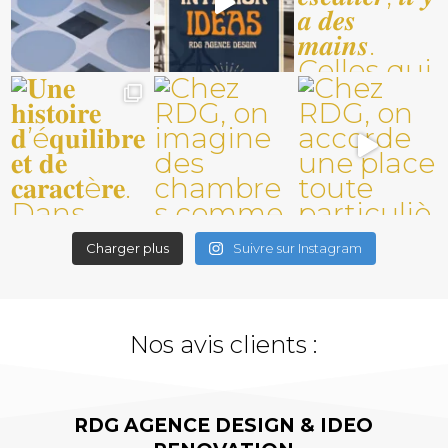
Charger plus
Suivre sur Instagram
Nos avis clients :
RDG AGENCE DESIGN & IDEO