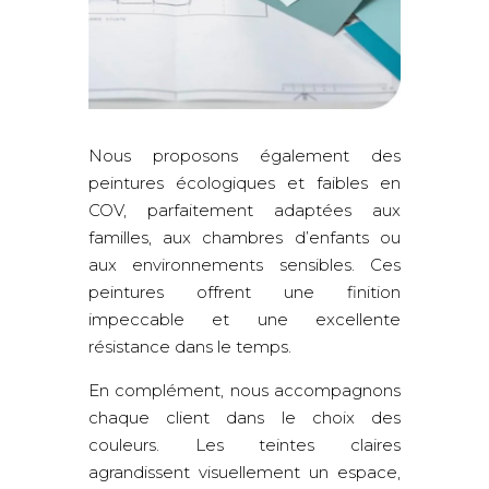
Nous proposons également des
peintures écologiques et faibles en
COV, parfaitement adaptées aux
familles, aux chambres d’enfants ou
aux environnements sensibles. Ces
peintures offrent une finition
impeccable et une excellente
résistance dans le temps.
En complément, nous accompagnons
chaque client dans le choix des
couleurs. Les teintes claires
agrandissent visuellement un espace,