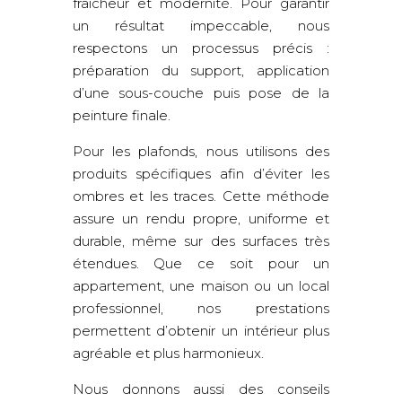
fraîcheur et modernité. Pour garantir
un résultat impeccable, nous
respectons un processus précis :
préparation du support, application
d’une sous-couche puis pose de la
peinture finale.
Pour les plafonds, nous utilisons des
produits spécifiques afin d’éviter les
ombres et les traces. Cette méthode
assure un rendu propre, uniforme et
durable, même sur des surfaces très
étendues. Que ce soit pour un
appartement, une maison ou un local
professionnel, nos prestations
permettent d’obtenir un intérieur plus
agréable et plus harmonieux.
Nous donnons aussi des conseils