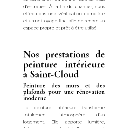
d’entretien. À la fin du chantier, nous
effectuons une vérification complète
et un nettoyage final afin de rendre un
espace propre et prêt à être utilisé.
Nos prestations de
peinture intérieure
à Saint-Cloud
Peinture des murs et des
plafonds pour une rénovation
moderne
La peinture intérieure transforme
totalement l’atmosphère d’un
logement. Elle apporte lumière,