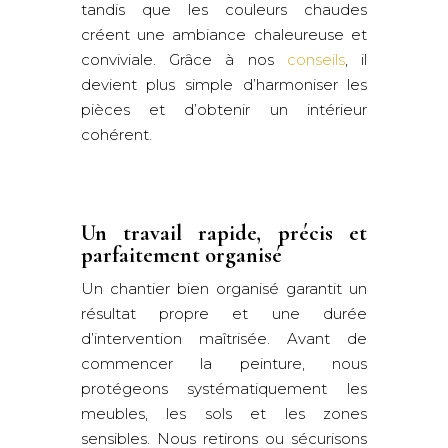
tandis que les couleurs chaudes
créent une ambiance chaleureuse et
conviviale. Grâce à nos
conseils
, il
devient plus simple d’harmoniser les
pièces et d’obtenir un intérieur
cohérent.
Un travail rapide, précis et
parfaitement organisé
Un chantier bien organisé garantit un
résultat propre et une durée
d’intervention maîtrisée. Avant de
commencer la peinture, nous
protégeons systématiquement les
meubles, les sols et les zones
sensibles. Nous retirons ou sécurisons