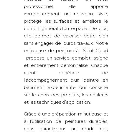
professionnel. Elle apporte
immédiatement un nouveau style,
protège les surfaces et améliore le
confort général d’un espace. De plus,
elle permet de valoriser votre bien
sans engager de lourds travaux. Notre
entreprise de peinture à Saint-Cloud
propose un service complet, soigné
et entièrement personnalisé. Chaque
client bénéficie de
l’accompagnement d’un peintre en
bâtiment expérimenté qui conseille
sur le choix des produits, les couleurs
et les techniques d’application.
Grâce à une préparation minutieuse et
à l’utilisation de peintures durables,
nous garantissons un rendu net,