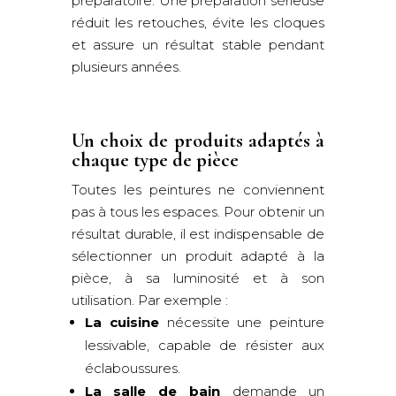
préparatoire. Une préparation sérieuse
réduit les retouches, évite les cloques
et assure un résultat stable pendant
plusieurs années.
Un choix de produits adaptés à
chaque type de pièce
Toutes les peintures ne conviennent
pas à tous les espaces. Pour obtenir un
résultat durable, il est indispensable de
sélectionner un produit adapté à la
pièce, à sa luminosité et à son
utilisation. Par exemple :
La cuisine
nécessite une peinture
lessivable, capable de résister aux
éclaboussures.
La salle de bain
demande un