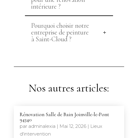
intérieure ?
Pourquoi choisir notre
entreprise de peinture
à Saint-Cloud ?
Nos autres articles:
Rénovation Salle de Bain Joinville-le-Pont
94340
par
adminalexia
|
Mai 12, 2026
|
Lieux
d'intervention