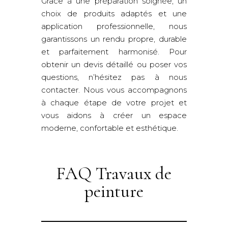
Grâce à une préparation soignée, un
choix de produits adaptés et une
application professionnelle, nous
garantissons un rendu propre, durable
et parfaitement harmonisé. Pour
obtenir un devis détaillé ou poser vos
questions, n’hésitez pas à nous
contacter. Nous vous accompagnons
à chaque étape de votre projet et
vous aidons à créer un espace
moderne, confortable et esthétique.
FAQ Travaux de
peinture