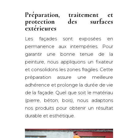
Préparation, traitement et
protection des surfaces
extérieures
Les façades sont exposées en
permanence aux intempéries. Pour
garantir une bonne tenue de la
peinture, nous appliquons un fixateur
et consolidons les zones fragiles. Cette
préparation assure une meilleure
adhérence et prolonge la durée de vie
de la façade. Quel que soit le matériau
(pierre, béton, bois), nous adaptons
nos produits pour obtenir un résultat
durable et esthétique.