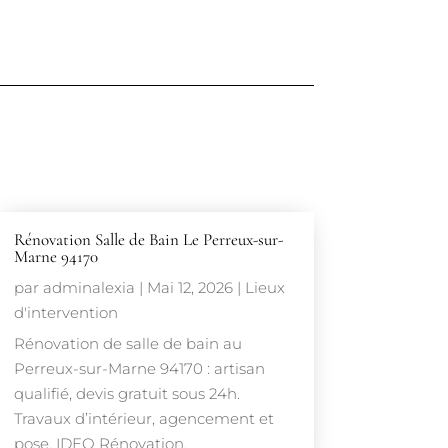
Rénovation Salle de Bain Le Perreux-sur-
Marne 94170
par
adminalexia
|
Mai 12, 2026
|
Lieux
d'intervention
Rénovation de salle de bain au
Perreux-sur-Marne 94170 : artisan
qualifié, devis gratuit sous 24h.
Travaux d’intérieur, agencement et
pose. IDEO Rénovation.