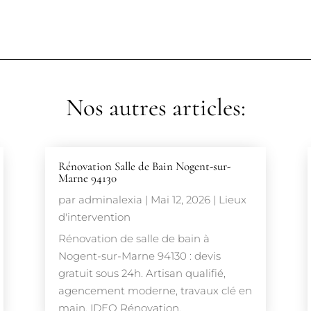
Nos autres articles:
Rénovation Salle de Bain Nogent-sur-
Marne 94130
par
adminalexia
|
Mai 12, 2026
|
Lieux
d'intervention
Rénovation de salle de bain à
Nogent-sur-Marne 94130 : devis
gratuit sous 24h. Artisan qualifié,
agencement moderne, travaux clé en
main. IDEO Rénovation.