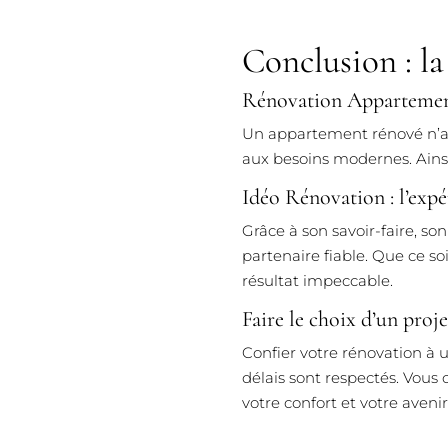
Conclusion : la
Rénovation Appartement
Un appartement rénové n’amé
aux besoins modernes. Ainsi
Idéo Rénovation : l’expé
Grâce à son savoir-faire, so
partenaire fiable. Que ce so
résultat impeccable.
Faire le choix d’un proj
Confier votre rénovation à 
délais sont respectés. Vous
votre confort et votre avenir