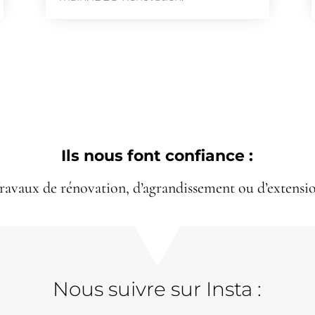
Ils nous font confiance :
ravaux de rénovation, d’agrandissement ou d’extensi
Nous suivre sur Insta :