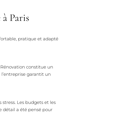
 à Paris
ortable, pratique et adapté
éo Rénovation constitue un
l’entreprise garantit un
 stress. Les budgets et les
 détail a été pensé pour