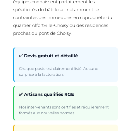
équipes connaissent parfaitement les
spécificités du bâti local, notamment les
contraintes des immeubles en copropriété du
quartier Alfortville-Choisy ou des résidences
proches du pont de Choisy.
✅ Devis gratuit et détaillé
Chaque poste est clairement listé. Aucune
surprise à la facturation.
✅ Artisans qualifiés RGE
Nos intervenants sont certifiés et régulièrement
formés aux nouvelles normes.