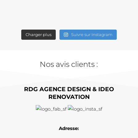
Charger plus
Suivre sur Instagram
Nos avis clients :
RDG AGENCE DESIGN & IDEO
RENOVATION
Adresse: