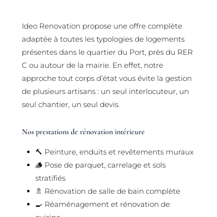
Ideo Renovation propose une offre complète
adaptée à toutes les typologies de logements
présentes dans le quartier du Port, près du RER
C ou autour de la mairie. En effet, notre
approche tout corps d’état vous évite la gestion
de plusieurs artisans : un seul interlocuteur, un
seul chantier, un seul devis.
Nos prestations de rénovation intérieure
🔨 Peinture, enduits et revêtements muraux
🪵 Pose de parquet, carrelage et sols
stratifiés
🚿 Rénovation de salle de bain complète
🍳 Réaménagement et rénovation de