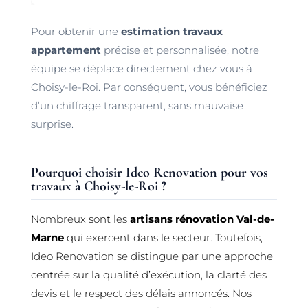
Pour obtenir une
estimation travaux
appartement
précise et personnalisée, notre
équipe se déplace directement chez vous à
Choisy-le-Roi. Par conséquent, vous bénéficiez
d’un chiffrage transparent, sans mauvaise
surprise.
Pourquoi choisir Ideo Renovation pour vos
travaux à Choisy-le-Roi ?
Nombreux sont les
artisans rénovation Val-de-
Marne
qui exercent dans le secteur. Toutefois,
Ideo Renovation se distingue par une approche
centrée sur la qualité d’exécution, la clarté des
devis et le respect des délais annoncés. Nos