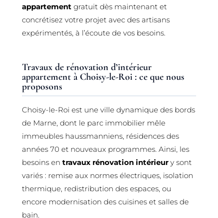
appartement
gratuit dès maintenant et
concrétisez votre projet avec des artisans
expérimentés, à l’écoute de vos besoins.
Travaux de rénovation d’intérieur
appartement à Choisy-le-Roi : ce que nous
proposons
Choisy-le-Roi est une ville dynamique des bords
de Marne, dont le parc immobilier mêle
immeubles haussmanniens, résidences des
années 70 et nouveaux programmes. Ainsi, les
besoins en
travaux rénovation intérieur
y sont
variés : remise aux normes électriques, isolation
thermique, redistribution des espaces, ou
encore modernisation des cuisines et salles de
bain.