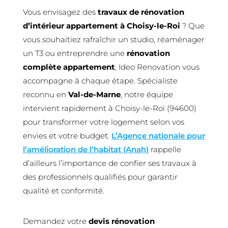
Vous envisagez des
travaux de rénovation
d’intérieur appartement à Choisy-le-Roi
? Que
vous souhaitiez rafraîchir un studio, réaménager
un T3 ou entreprendre une
rénovation
complète appartement
, Ideo Renovation vous
accompagne à chaque étape. Spécialiste
reconnu en
Val-de-Marne
, notre équipe
intervient rapidement à Choisy-le-Roi (94600)
pour transformer votre logement selon vos
envies et votre budget.
L’Agence nationale pour
l’amélioration de l’habitat (Anah)
rappelle
d’ailleurs l’importance de confier ses travaux à
des professionnels qualifiés pour garantir
qualité et conformité.
Demandez votre
devis rénovation