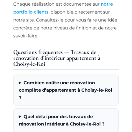
Chaque réalisation est documentée sur
notre
portfolio clients
, disponible directement sur
notre site. Consultez-le pour vous faire une idée
concrète de notre niveau de finition et de notre
savoir-faire.
Questions fréquentes — Travaux de
rénovation d’intérieur appartement à
Choisy-le-Roi
Combien coûte une rénovation
complète d’appartement à Choisy-le-Roi
?
Quel délai pour des travaux de
rénovation intérieur à Choisy-le-Roi ?