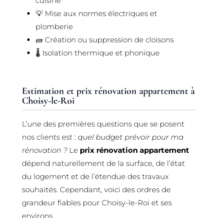
cuisine
💡 Mise aux normes électriques et
plomberie
🧱 Création ou suppression de cloisons
🌡️ Isolation thermique et phonique
Estimation et prix rénovation appartement à
Choisy-le-Roi
L’une des premières questions que se posent
nos clients est :
quel budget prévoir pour ma
rénovation ?
Le
prix rénovation appartement
dépend naturellement de la surface, de l’état
du logement et de l’étendue des travaux
souhaités. Cependant, voici des ordres de
grandeur fiables pour Choisy-le-Roi et ses
environs.