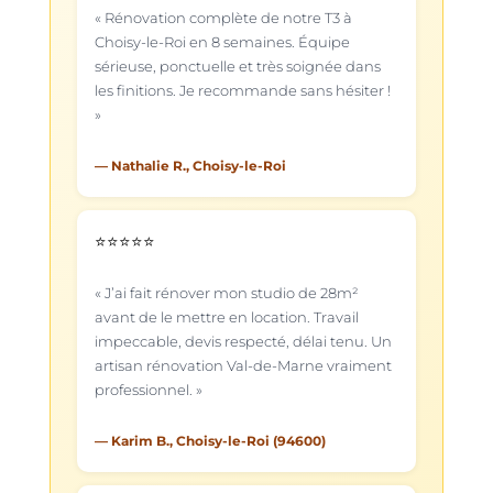
« Rénovation complète de notre T3 à
Choisy-le-Roi en 8 semaines. Équipe
sérieuse, ponctuelle et très soignée dans
les finitions. Je recommande sans hésiter !
»
— Nathalie R., Choisy-le-Roi
⭐⭐⭐⭐⭐
« J’ai fait rénover mon studio de 28m²
avant de le mettre en location. Travail
impeccable, devis respecté, délai tenu. Un
artisan rénovation Val-de-Marne vraiment
professionnel. »
— Karim B., Choisy-le-Roi (94600)