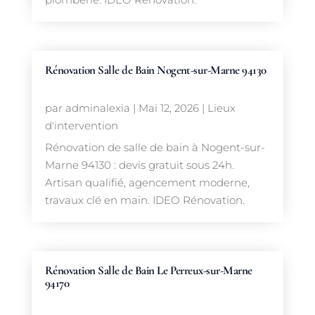
Rénovation Salle de Bain Nogent-sur-Marne 94130
par
adminalexia
|
Mai 12, 2026
|
Lieux
d'intervention
Rénovation de salle de bain à Nogent-sur-
Marne 94130 : devis gratuit sous 24h.
Artisan qualifié, agencement moderne,
travaux clé en main. IDEO Rénovation.
Rénovation Salle de Bain Le Perreux-sur-Marne
94170