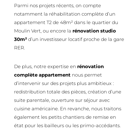
Parmi nos projets récents, on compte
notamment la réhabilitation complète d’un
appartement T2 de 48m² dans le quartier du
Moulin Vert, ou encore la
rénovation studio
30m²
d’un investisseur locatif proche de la gare
RER.
De plus, notre expertise en
rénovation
complète appartement
nous permet
d’intervenir sur des projets plus ambitieux :
redistribution totale des pièces, création d’une
suite parentale, ouverture sur séjour avec
cuisine américaine. En revanche, nous traitons
également les petits chantiers de remise en
état pour les bailleurs ou les primo-accédants.