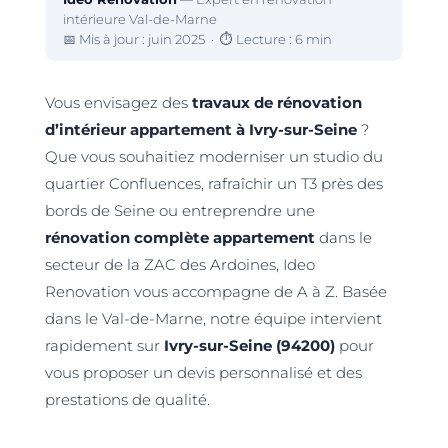
intérieure Val-de-Marne
📅 Mis à jour : juin 2025
·
⏱ Lecture : 6 min
Vous envisagez des
travaux de rénovation
d’intérieur appartement à Ivry-sur-Seine
?
Que vous souhaitiez moderniser un studio du
quartier Confluences, rafraîchir un T3 près des
bords de Seine ou entreprendre une
rénovation complète appartement
dans le
secteur de la ZAC des Ardoines, Ideo
Renovation vous accompagne de A à Z. Basée
dans le Val-de-Marne, notre équipe intervient
rapidement sur
Ivry-sur-Seine (94200)
pour
vous proposer un devis personnalisé et des
prestations de qualité.