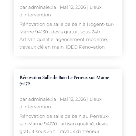
par
adminalexia
|
Mai 12, 2026
|
Lieux
d'intervention
Rénovation de salle de bain à Nogent-sur-
Marne 94130 : devis gratuit sous 24h.
Artisan qualifié, agencement moderne,
travaux clé en main. IDEO Rénovation.
Rénovation Salle de Bain Le Perreux-sur-Marne
94170
par
adminalexia
|
Mai 12, 2026
|
Lieux
d'intervention
Rénovation de salle de bain au Perreux-
sur-Marne 94170 : artisan qualifié, devis
gratuit sous 24h. Travaux d’intérieur,