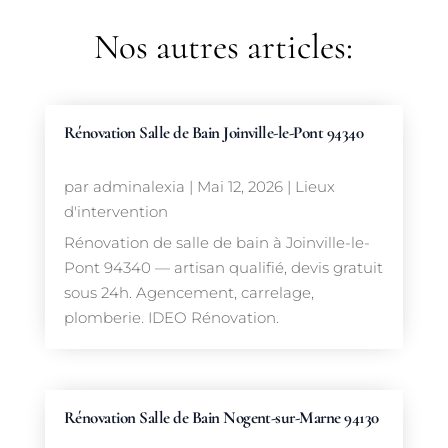
Nos autres articles:
Rénovation Salle de Bain Joinville-le-Pont 94340
par
adminalexia
|
Mai 12, 2026
|
Lieux
d'intervention
Rénovation de salle de bain à Joinville-le-
Pont 94340 — artisan qualifié, devis gratuit
sous 24h. Agencement, carrelage,
plomberie. IDEO Rénovation.
Rénovation Salle de Bain Nogent-sur-Marne 94130