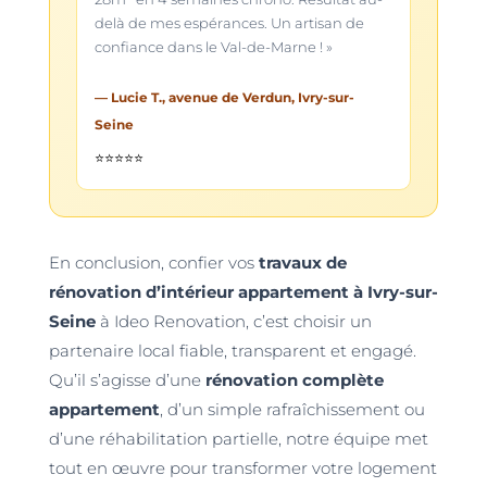
delà de mes espérances. Un artisan de
confiance dans le Val-de-Marne ! »
— Lucie T., avenue de Verdun, Ivry-sur-
Seine
⭐⭐⭐⭐⭐
En conclusion, confier vos
travaux de
rénovation d’intérieur appartement à Ivry-sur-
Seine
à Ideo Renovation, c’est choisir un
partenaire local fiable, transparent et engagé.
Qu’il s’agisse d’une
rénovation complète
appartement
, d’un simple rafraîchissement ou
d’une réhabilitation partielle, notre équipe met
tout en œuvre pour transformer votre logement