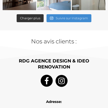
Charger plus
Suivre sur Instagram
Nos avis clients :
RDG AGENCE DESIGN & IDEO
RENOVATION
Adresse: