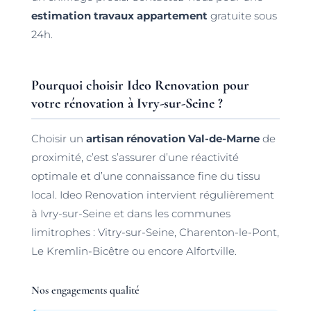
estimation travaux appartement
gratuite sous
24h.
Pourquoi choisir Ideo Renovation pour
votre rénovation à Ivry-sur-Seine ?
Choisir un
artisan rénovation Val-de-Marne
de
proximité, c’est s’assurer d’une réactivité
optimale et d’une connaissance fine du tissu
local. Ideo Renovation intervient régulièrement
à Ivry-sur-Seine et dans les communes
limitrophes : Vitry-sur-Seine, Charenton-le-Pont,
Le Kremlin-Bicêtre ou encore Alfortville.
Nos engagements qualité