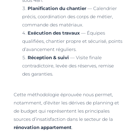
sous 48h.
Planification du chantier
— Calendrier
précis, coordination des corps de métier,
commande des matériaux.
Exécution des travaux
— Équipes
qualifiées, chantier propre et sécurisé, points
d’avancement réguliers.
Réception & suivi
— Visite finale
contradictoire, levée des réserves, remise
des garanties.
Cette méthodologie éprouvée nous permet,
notamment, d’éviter les dérives de planning et
de budget qui représentent les principales
sources d’insatisfaction dans le secteur de la
rénovation appartement
.