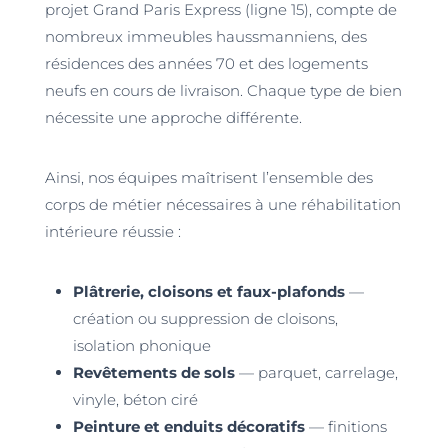
projet Grand Paris Express (ligne 15), compte de
nombreux immeubles haussmanniens, des
résidences des années 70 et des logements
neufs en cours de livraison. Chaque type de bien
nécessite une approche différente.
Ainsi, nos équipes maîtrisent l’ensemble des
corps de métier nécessaires à une réhabilitation
intérieure réussie :
Plâtrerie, cloisons et faux-plafonds
—
création ou suppression de cloisons,
isolation phonique
Revêtements de sols
— parquet, carrelage,
vinyle, béton ciré
Peinture et enduits décoratifs
— finitions