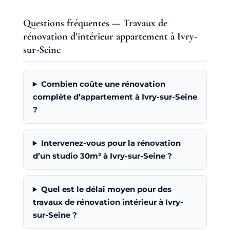
Questions fréquentes — Travaux de
rénovation d’intérieur appartement à Ivry-
sur-Seine
Combien coûte une rénovation
complète d’appartement à Ivry-sur-Seine
?
Intervenez-vous pour la rénovation
d’un studio 30m² à Ivry-sur-Seine ?
Quel est le délai moyen pour des
travaux de rénovation intérieur à Ivry-
sur-Seine ?