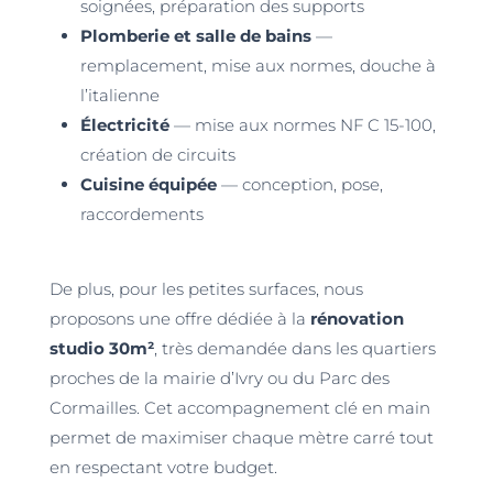
soignées, préparation des supports
Plomberie et salle de bains
—
remplacement, mise aux normes, douche à
l’italienne
Électricité
— mise aux normes NF C 15-100,
création de circuits
Cuisine équipée
— conception, pose,
raccordements
De plus, pour les petites surfaces, nous
proposons une offre dédiée à la
rénovation
studio 30m²
, très demandée dans les quartiers
proches de la mairie d’Ivry ou du Parc des
Cormailles. Cet accompagnement clé en main
permet de maximiser chaque mètre carré tout
en respectant votre budget.