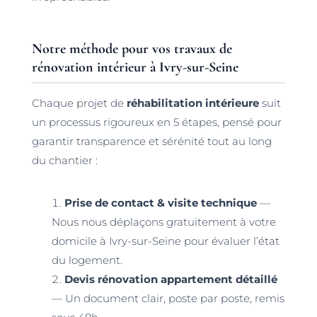
Notre méthode pour vos travaux de
rénovation intérieur à Ivry-sur-Seine
Chaque projet de
réhabilitation intérieure
suit
un processus rigoureux en 5 étapes, pensé pour
garantir transparence et sérénité tout au long
du chantier :
Prise de contact & visite technique
—
Nous nous déplaçons gratuitement à votre
domicile à Ivry-sur-Seine pour évaluer l’état
du logement.
Devis rénovation appartement détaillé
— Un document clair, poste par poste, remis