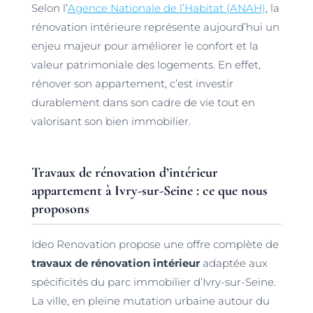
Selon l’
Agence Nationale de l’Habitat (ANAH)
, la
rénovation intérieure représente aujourd’hui un
enjeu majeur pour améliorer le confort et la
valeur patrimoniale des logements. En effet,
rénover son appartement, c’est investir
durablement dans son cadre de vie tout en
valorisant son bien immobilier.
Travaux de rénovation d’intérieur
appartement à Ivry-sur-Seine : ce que nous
proposons
Ideo Renovation propose une offre complète de
travaux de rénovation intérieur
adaptée aux
spécificités du parc immobilier d’Ivry-sur-Seine.
La ville, en pleine mutation urbaine autour du