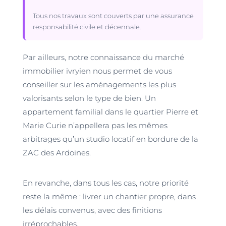
Tous nos travaux sont couverts par une assurance
responsabilité civile et décennale.
Par ailleurs, notre connaissance du marché
immobilier ivryien nous permet de vous
conseiller sur les aménagements les plus
valorisants selon le type de bien. Un
appartement familial dans le quartier Pierre et
Marie Curie n’appellera pas les mêmes
arbitrages qu’un studio locatif en bordure de la
ZAC des Ardoines.
En revanche, dans tous les cas, notre priorité
reste la même : livrer un chantier propre, dans
les délais convenus, avec des finitions
irréprochables.