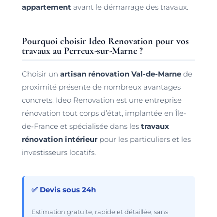
appartement
avant le démarrage des travaux.
Pourquoi choisir Ideo Renovation pour vos
travaux au Perreux-sur-Marne ?
Choisir un
artisan rénovation Val-de-Marne
de
proximité présente de nombreux avantages
concrets. Ideo Renovation est une entreprise
rénovation tout corps d’état, implantée en Île-
de-France et spécialisée dans les
travaux
rénovation intérieur
pour les particuliers et les
investisseurs locatifs.
✅ Devis sous 24h
Estimation gratuite, rapide et détaillée, sans