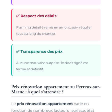
✅ Respect des délais
Planning détaillé remis en amont, suivi régulier
tout au long du chantier.
✅ Transparence des prix
Aucune mauvaise surprise : le devis signé est
ferme et définitif.
Prix rénovation appartement au Perreux-sur-
Marne : à quoi s’attendre ?
Le
prix rénovation appartement
varie en
fonction de nombreux facteurs : surface, état