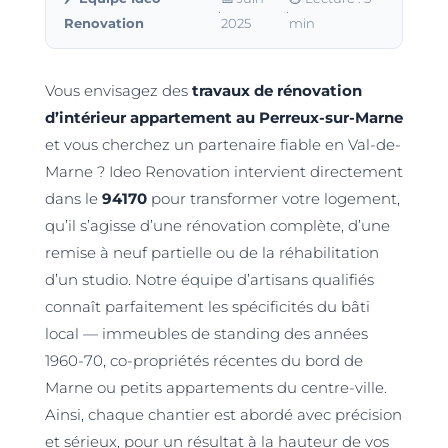
·
·
Renovation
2025
min
Vous envisagez des
travaux de rénovation
d’intérieur appartement au Perreux-sur-Marne
et vous cherchez un partenaire fiable en Val-de-
Marne ? Ideo Renovation intervient directement
dans le
94170
pour transformer votre logement,
qu’il s’agisse d’une rénovation complète, d’une
remise à neuf partielle ou de la réhabilitation
d’un studio. Notre équipe d’artisans qualifiés
connaît parfaitement les spécificités du bâti
local — immeubles de standing des années
1960-70, co-propriétés récentes du bord de
Marne ou petits appartements du centre-ville.
Ainsi, chaque chantier est abordé avec précision
et sérieux, pour un résultat à la hauteur de vos