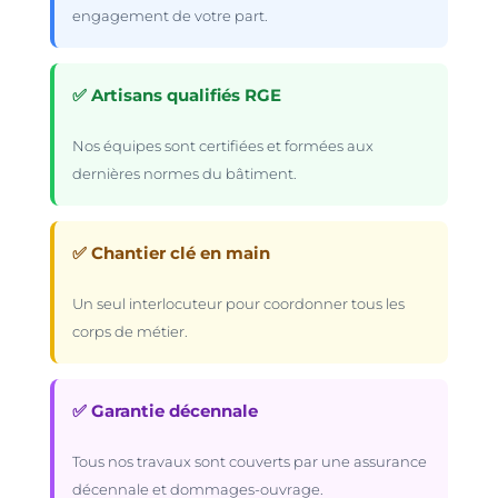
engagement de votre part.
✅ Artisans qualifiés RGE
Nos équipes sont certifiées et formées aux
dernières normes du bâtiment.
✅ Chantier clé en main
Un seul interlocuteur pour coordonner tous les
corps de métier.
✅ Garantie décennale
Tous nos travaux sont couverts par une assurance
décennale et dommages-ouvrage.