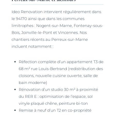
Ideo Renovation intervient régulièrement dans
le 94170 ainsi que dans les communes
limitrophes : Nogent-sur-Marne, Fontenay-sous-
Bois, Joinville-le-Pont et Vincennes. Nos
chantiers récents au Perreux-sur-Marne
incluent notamment :
Réfection complète d’un appartement T3 de
68 m² rue Louis-Bertrand (redistribution des
cloisons, nouvelle cuisine ouverte, salle de
bain moderne)
Rénovation d’un studio 30 m² à proximité
du RER E : optimisation de l’espace, sol
vinyle plaqué chêne, peinture bi-ton
Remise à neuf d’un T2 en co-propriété