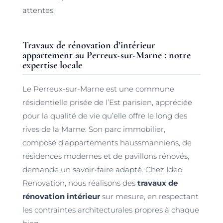
attentes.
Travaux de rénovation d’intérieur
appartement au Perreux-sur-Marne : notre
expertise locale
Le Perreux-sur-Marne est une commune
résidentielle prisée de l’Est parisien, appréciée
pour la qualité de vie qu’elle offre le long des
rives de la Marne. Son parc immobilier,
composé d’appartements haussmanniens, de
résidences modernes et de pavillons rénovés,
demande un savoir-faire adapté. Chez Ideo
Renovation, nous réalisons des
travaux de
rénovation intérieur
sur mesure, en respectant
les contraintes architecturales propres à chaque