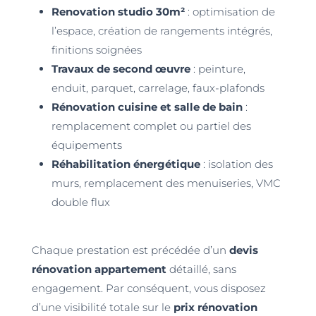
Renovation studio 30m²
: optimisation de
l’espace, création de rangements intégrés,
finitions soignées
Travaux de second œuvre
: peinture,
enduit, parquet, carrelage, faux-plafonds
Rénovation cuisine et salle de bain
:
remplacement complet ou partiel des
équipements
Réhabilitation énergétique
: isolation des
murs, remplacement des menuiseries, VMC
double flux
Chaque prestation est précédée d’un
devis
rénovation appartement
détaillé, sans
engagement. Par conséquent, vous disposez
d’une visibilité totale sur le
prix rénovation