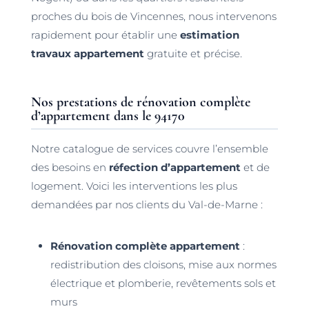
proches du bois de Vincennes, nous intervenons
rapidement pour établir une
estimation
travaux appartement
gratuite et précise.
Nos prestations de rénovation complète
d’appartement dans le 94170
Notre catalogue de services couvre l’ensemble
des besoins en
réfection d’appartement
et de
logement. Voici les interventions les plus
demandées par nos clients du Val-de-Marne :
Rénovation complète appartement
:
redistribution des cloisons, mise aux normes
électrique et plomberie, revêtements sols et
murs