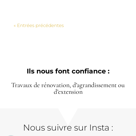
« Entrées précédentes
Ils nous font confiance :
Travaux de rénovation, d’agrandissement ou
d’extension
Nous suivre sur Insta :