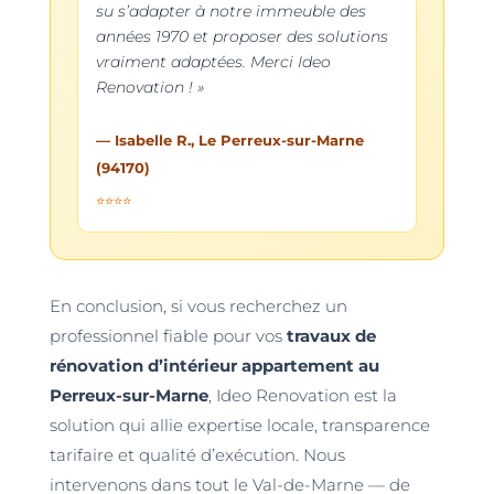
su s’adapter à notre immeuble des
années 1970 et proposer des solutions
vraiment adaptées. Merci Ideo
Renovation ! »
— Isabelle R., Le Perreux-sur-Marne
(94170)
⭐⭐⭐⭐
En conclusion, si vous recherchez un
professionnel fiable pour vos
travaux de
rénovation d’intérieur appartement au
Perreux-sur-Marne
, Ideo Renovation est la
solution qui allie expertise locale, transparence
tarifaire et qualité d’exécution. Nous
intervenons dans tout le Val-de-Marne — de