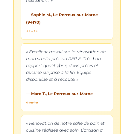
hésitation ! »
— Sophie M., Le Perreux-sur-Marne
(94170)
⭐⭐⭐⭐⭐
« Excellent travail sur la rénovation de
mon studio près du RER E. Très bon
rapport qualité/prix, devis précis et
aucune surprise à la fin. Équipe
disponible et à l’écoute. »
— Marc T., Le Perreux-sur-Marne
⭐⭐⭐⭐⭐
« Rénovation de notre salle de bain et
cuisine réalisée avec soin. L’artisan a