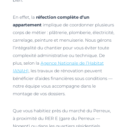
bien.
En effet, la
réfection complète d’un
appartement
implique de coordonner plusieurs
corps de métier : plâtrerie, plomberie, électricité,
carrelage, peinture et menuiserie. Nous gérons
l’intégralité du chantier pour vous éviter toute
complexité administrative ou technique. De
plus, selon la
Agence Nationale de l’Habitat
(ANAH)
, les travaux de rénovation peuvent
bénéficier d’aides financières sous conditions —
notre équipe vous accompagne dans le
montage de vos dossiers.
Que vous habitiez près du marché du Perreux,
à proximité du RER E (gare du Perreux —
Nogent) ou dans les quartiers résidentiels