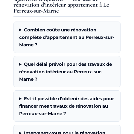
rénovation d’intérieur appartement à Le
Perreux-sur-Marne
Combien coûte une rénovation
complète d’appartement au Perreux-sur-
Marne ?
Quel délai prévoir pour des travaux de
rénovation intérieur au Perreux-sur-
Marne ?
Est-il possible d’obtenir des aides pour
financer mes travaux de rénovation au
Perreux-sur-Marne ?
Intervenez-vous pour la rénovation