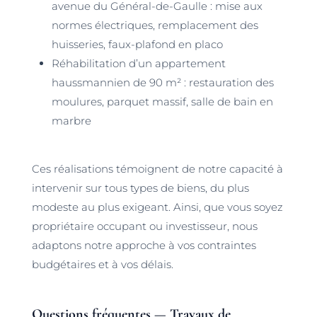
avenue du Général-de-Gaulle : mise aux
normes électriques, remplacement des
huisseries, faux-plafond en placo
Réhabilitation d’un appartement
haussmannien de 90 m² : restauration des
moulures, parquet massif, salle de bain en
marbre
Ces réalisations témoignent de notre capacité à
intervenir sur tous types de biens, du plus
modeste au plus exigeant. Ainsi, que vous soyez
propriétaire occupant ou investisseur, nous
adaptons notre approche à vos contraintes
budgétaires et à vos délais.
Questions fréquentes — Travaux de