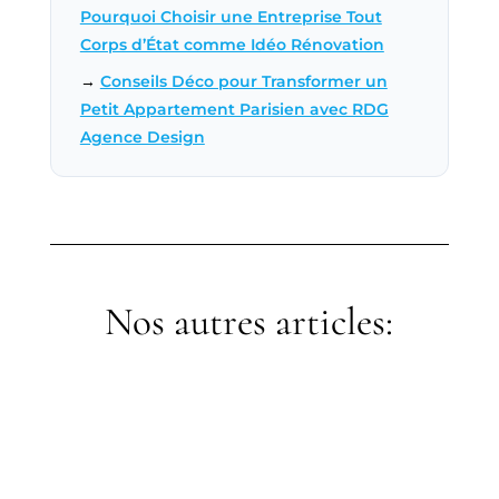
Pourquoi Choisir une Entreprise Tout
Corps d’État comme Idéo Rénovation
→
Conseils Déco pour Transformer un
Petit Appartement Parisien avec RDG
Agence Design
Nos autres articles:
adminalexia