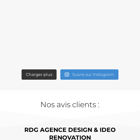
Charger plus
Suivre sur Instagram
Nos avis clients :
RDG AGENCE DESIGN & IDEO
RENOVATION