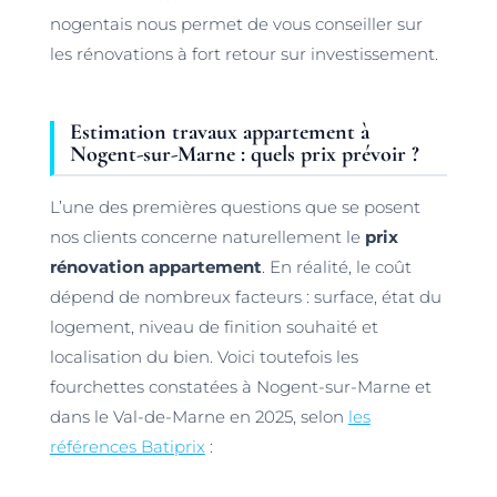
nogentais nous permet de vous conseiller sur
les rénovations à fort retour sur investissement.
Estimation travaux appartement à
Nogent-sur-Marne : quels prix prévoir ?
L’une des premières questions que se posent
nos clients concerne naturellement le
prix
rénovation appartement
. En réalité, le coût
dépend de nombreux facteurs : surface, état du
logement, niveau de finition souhaité et
localisation du bien. Voici toutefois les
fourchettes constatées à Nogent-sur-Marne et
dans le Val-de-Marne en 2025, selon
les
références Batiprix
: