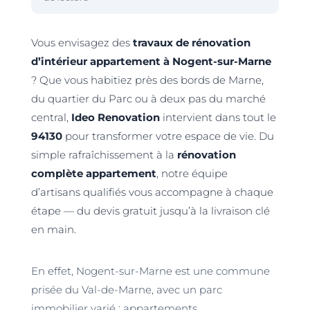
Vous envisagez des
travaux de rénovation
d’intérieur appartement à Nogent-sur-Marne
? Que vous habitiez près des bords de Marne,
du quartier du Parc ou à deux pas du marché
central,
Ideo Renovation
intervient dans tout le
94130
pour transformer votre espace de vie. Du
simple rafraîchissement à la
rénovation
complète appartement
, notre équipe
d’artisans qualifiés vous accompagne à chaque
étape — du devis gratuit jusqu’à la livraison clé
en main.
En effet, Nogent-sur-Marne est une commune
prisée du Val-de-Marne, avec un parc
immobilier varié : appartements