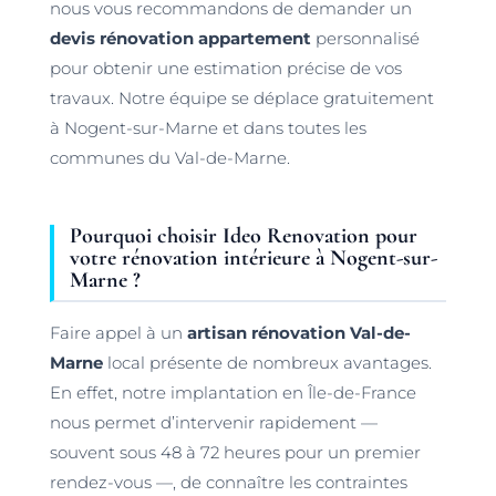
nous vous recommandons de demander un
devis rénovation appartement
personnalisé
pour obtenir une estimation précise de vos
travaux. Notre équipe se déplace gratuitement
à Nogent-sur-Marne et dans toutes les
communes du Val-de-Marne.
Pourquoi choisir Ideo Renovation pour
votre rénovation intérieure à Nogent-sur-
Marne ?
Faire appel à un
artisan rénovation Val-de-
Marne
local présente de nombreux avantages.
En effet, notre implantation en Île-de-France
nous permet d’intervenir rapidement —
souvent sous 48 à 72 heures pour un premier
rendez-vous —, de connaître les contraintes