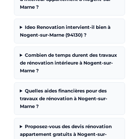
Marne ?
Ideo Renovation intervient-il bien à
Nogent-sur-Marne (94130) ?
Combien de temps durent des travaux
de rénovation intérieure à Nogent-sur-
Marne ?
Quelles aides financières pour des
travaux de rénovation à Nogent-sur-
Marne ?
Proposez-vous des devis rénovation
appartement gratuits à Nogent-sur-