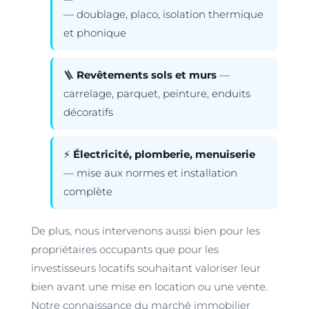
— doublage, placo, isolation thermique
et phonique
🪜
Revêtements sols et murs
—
carrelage, parquet, peinture, enduits
décoratifs
⚡
Électricité, plomberie, menuiserie
— mise aux normes et installation
complète
De plus, nous intervenons aussi bien pour les
propriétaires occupants que pour les
investisseurs locatifs souhaitant valoriser leur
bien avant une mise en location ou une vente.
Notre connaissance du marché immobilier