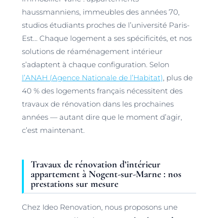
haussmanniens, immeubles des années 70,
studios étudiants proches de l’université Paris-
Est… Chaque logement a ses spécificités, et nos
solutions de réaménagement intérieur
s’adaptent à chaque configuration. Selon
l’ANAH (Agence Nationale de l’Habitat)
, plus de
40 % des logements français nécessitent des
travaux de rénovation dans les prochaines
années — autant dire que le moment d’agir,
c’est maintenant.
Travaux de rénovation d’intérieur
appartement à Nogent-sur-Marne : nos
prestations sur mesure
Chez Ideo Renovation, nous proposons une