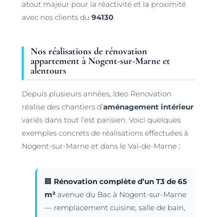
atout majeur pour la réactivité et la proximité
avec nos clients du
94130
.
Nos réalisations de rénovation
appartement à Nogent-sur-Marne et
alentours
Depuis plusieurs années, Ideo Renovation
réalise des chantiers d’
aménagement intérieur
variés dans tout l’est parisien. Voici quelques
exemples concrets de réalisations effectuées à
Nogent-sur-Marne et dans le Val-de-Marne :
🏢
Rénovation complète d’un T3 de 65
m²
avenue du Bac à Nogent-sur-Marne
— remplacement cuisine, salle de bain,