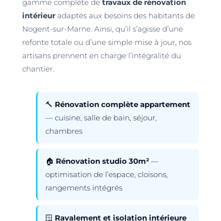
gamme complète de
travaux de rénovation
intérieur
adaptés aux besoins des habitants de
Nogent-sur-Marne. Ainsi, qu’il s’agisse d’une
refonte totale ou d’une simple mise à jour, nos
artisans prennent en charge l’intégralité du
chantier.
🔨
Rénovation complète appartement
— cuisine, salle de bain, séjour,
chambres
🏠
Rénovation studio 30m²
—
optimisation de l’espace, cloisons,
rangements intégrés
🪟
Ravalement et isolation intérieure