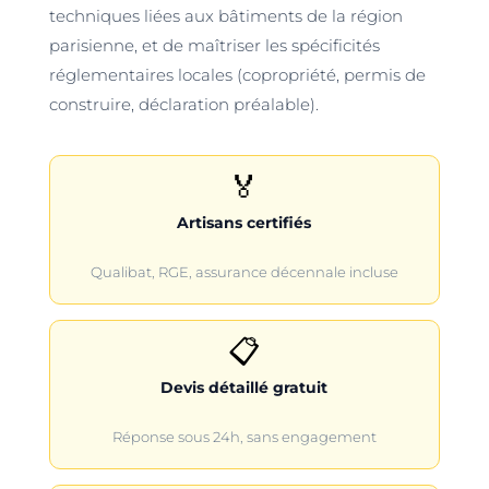
techniques liées aux bâtiments de la région
parisienne, et de maîtriser les spécificités
réglementaires locales (copropriété, permis de
construire, déclaration préalable).
🏅
Artisans certifiés
Qualibat, RGE, assurance décennale incluse
📋
Devis détaillé gratuit
Réponse sous 24h, sans engagement