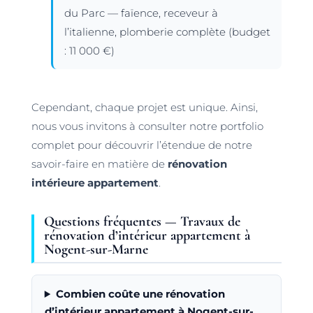
du Parc — faïence, receveur à
l’italienne, plomberie complète (budget
: 11 000 €)
Cependant, chaque projet est unique. Ainsi,
nous vous invitons à consulter notre portfolio
complet pour découvrir l’étendue de notre
savoir-faire en matière de
rénovation
intérieure appartement
.
Questions fréquentes — Travaux de
rénovation d’intérieur appartement à
Nogent-sur-Marne
Combien coûte une rénovation
d’intérieur appartement à Nogent-sur-