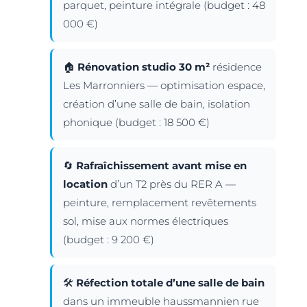
parquet, peinture intégrale (budget : 48
000 €)
🏠
Rénovation studio 30 m²
résidence
Les Marronniers — optimisation espace,
création d’une salle de bain, isolation
phonique (budget : 18 500 €)
🔄
Rafraîchissement avant mise en
location
d’un T2 près du RER A —
peinture, remplacement revêtements
sol, mise aux normes électriques
(budget : 9 200 €)
🛠️
Réfection totale d’une salle de bain
dans un immeuble haussmannien rue