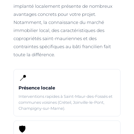
implanté localement présente de nombreux
avantages concrets pour votre projet.
Notamment, la connaissance du marché
immobilier local, des caractéristiques des
copropriétés saint-mauriennes et des
contraintes spécifiques au bâti francilien fait
toute la différence.
📍
Présence locale
Interventions rapides à Saint-Maur-des-Fossés et
communes voisines (Créteil, Joinville-le-Pont,
Champigny-sur-Marne).
🛡️