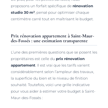
proposons un forfait spécifique de
rénovation
studio 30 m²
, pensé pour optimiser chaque
centimètre carré tout en maîtrisant le budget.
Prix rénovation appartement à Saint-Maur-
des-Fossés : une estimation transparente
L’une des premières questions que se posent les
propriétaires est celle du
prix rénovation
appartement
. Il est vrai que les tarifs varient
considérablement selon l’ampleur des travaux,
la superficie du bien et le niveau de finition
souhaité. Toutefois, voici une grille indicative
pour vous aider à estimer votre budget à Saint-
Maur-des-Fossés :