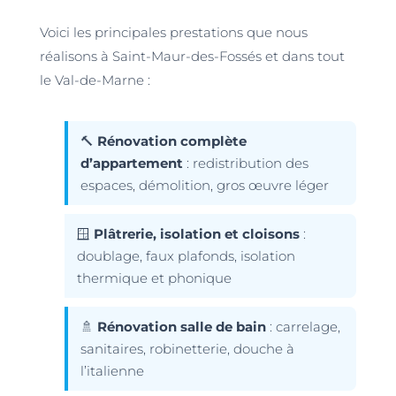
Voici les principales prestations que nous
réalisons à Saint-Maur-des-Fossés et dans tout
le Val-de-Marne :
🔨
Rénovation complète
d’appartement
: redistribution des
espaces, démolition, gros œuvre léger
🪟
Plâtrerie, isolation et cloisons
:
doublage, faux plafonds, isolation
thermique et phonique
🚿
Rénovation salle de bain
: carrelage,
sanitaires, robinetterie, douche à
l’italienne