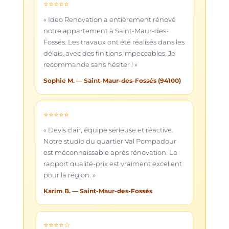
⭐⭐⭐⭐⭐
« Ideo Renovation a entièrement rénové
notre appartement à Saint-Maur-des-
Fossés. Les travaux ont été réalisés dans les
délais, avec des finitions impeccables. Je
recommande sans hésiter ! »
Sophie M.
— Saint-Maur-des-Fossés (94100)
⭐⭐⭐⭐⭐
« Devis clair, équipe sérieuse et réactive.
Notre studio du quartier Val Pompadour
est méconnaissable après rénovation. Le
rapport qualité-prix est vraiment excellent
pour la région. »
Karim B.
— Saint-Maur-des-Fossés
⭐⭐⭐⭐☆