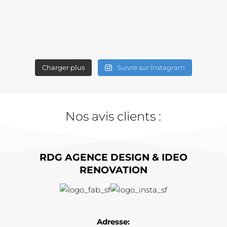
Charger plus
Suivre sur Instagram
Nos avis clients :
RDG AGENCE DESIGN & IDEO
RENOVATION
Adresse: