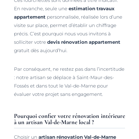
Ces fourchettes sont données à titre indicatif.
En revanche, seule une
estimation travaux
appartement
personnalisée, réalisée lors d’une
visite sur place, permet d’établir un chiffrage
précis. C’est pourquoi nous vous invitons à
solliciter votre
devis rénovation appartement
gratuit dès aujourd’hui.
Par conséquent, ne restez pas dans l’incertitude
: notre artisan se déplace à Saint-Maur-des-
Fossés et dans tout le Val-de-Marne pour
évaluer votre projet sans engagement.
Pourquoi confier votre rénovation intérieure
à un artisan Val-de-Marne local ?
Choisir un
artisan rénovation Val-de-Marne