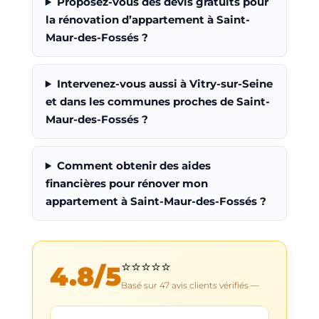
Proposez-vous des devis gratuits pour
la rénovation d’appartement à Saint-
Maur-des-Fossés ?
Intervenez-vous aussi à Vitry-sur-Seine
et dans les communes proches de Saint-
Maur-des-Fossés ?
Comment obtenir des aides
financières pour rénover mon
appartement à Saint-Maur-des-Fossés ?
⭐⭐⭐⭐⭐
4.8
/5
Basé sur
47
avis clients vérifiés —