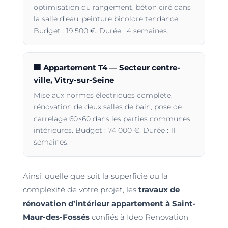
optimisation du rangement, béton ciré dans
la salle d’eau, peinture bicolore tendance.
Budget : 19 500 €. Durée : 4 semaines.
🏢 Appartement T4 — Secteur centre-
ville, Vitry-sur-Seine
Mise aux normes électriques complète,
rénovation de deux salles de bain, pose de
carrelage 60×60 dans les parties communes
intérieures. Budget : 74 000 €. Durée : 11
semaines.
Ainsi, quelle que soit la superficie ou la
complexité de votre projet, les
travaux de
rénovation d’intérieur appartement à Saint-
Maur-des-Fossés
confiés à Ideo Renovation