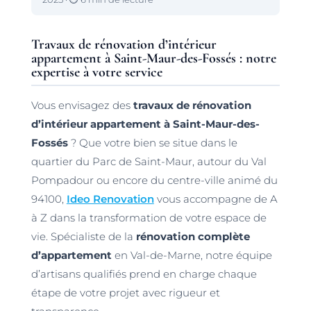
Travaux de rénovation d’intérieur
appartement à Saint-Maur-des-Fossés : notre
expertise à votre service
Vous envisagez des
travaux de rénovation
d’intérieur appartement à Saint-Maur-des-
Fossés
? Que votre bien se situe dans le
quartier du Parc de Saint-Maur, autour du Val
Pompadour ou encore du centre-ville animé du
94100,
Ideo Renovation
vous accompagne de A
à Z dans la transformation de votre espace de
vie. Spécialiste de la
rénovation complète
d’appartement
en Val-de-Marne, notre équipe
d’artisans qualifiés prend en charge chaque
étape de votre projet avec rigueur et