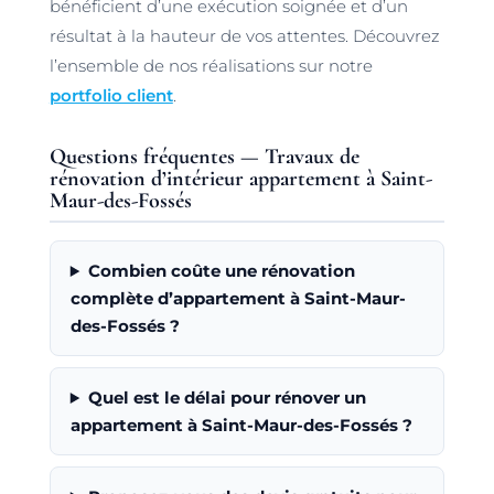
bénéficient d’une exécution soignée et d’un
résultat à la hauteur de vos attentes. Découvrez
l’ensemble de nos réalisations sur notre
portfolio client
.
Questions fréquentes — Travaux de
rénovation d’intérieur appartement à Saint-
Maur-des-Fossés
Combien coûte une rénovation
complète d’appartement à Saint-Maur-
des-Fossés ?
Quel est le délai pour rénover un
appartement à Saint-Maur-des-Fossés ?