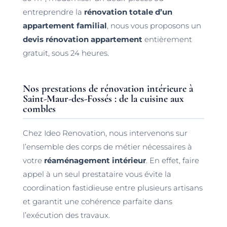
entreprendre la
rénovation totale d’un
appartement familial
, nous vous proposons un
devis rénovation appartement
entièrement
gratuit, sous 24 heures.
Nos prestations de rénovation intérieure à
Saint-Maur-des-Fossés : de la cuisine aux
combles
Chez Ideo Renovation, nous intervenons sur
l’ensemble des corps de métier nécessaires à
votre
réaménagement intérieur
. En effet, faire
appel à un seul prestataire vous évite la
coordination fastidieuse entre plusieurs artisans
et garantit une cohérence parfaite dans
l’exécution des travaux.